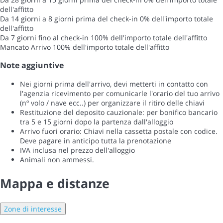
dell'affitto
Da 14 giorni a 8 giorni prima del check-in
0% dell'importo totale
dell'affitto
Da 7 giorni fino al check-in
100% dell'importo totale dell'affitto
Mancato Arrivo
100% dell'importo totale dell'affitto
Note aggiuntive
Nei giorni prima dell'arrivo, devi metterti in contatto con
l'agenzia ricevimento per comunicarle l'orario del tuo arrivo
(nº volo / nave ecc..) per organizzare il ritiro delle chiavi
Restituzione del deposito cauzionale: per bonifico bancario
tra 5 e 15 giorni dopo la partenza dall'alloggio
Arrivo fuori orario: Chiavi nella cassetta postale con codice.
Deve pagare in anticipo tutta la prenotazione
IVA inclusa nel prezzo dell'alloggio
Animali non ammessi.
Mappa e distanze
Zone di interesse