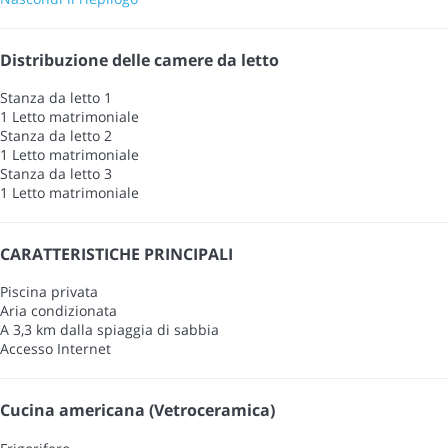
Distribuzione delle camere da letto
Stanza da letto 1
1 Letto matrimoniale
Stanza da letto 2
1 Letto matrimoniale
Stanza da letto 3
1 Letto matrimoniale
CARATTERISTICHE PRINCIPALI
Piscina privata
Aria condizionata
A 3,3 km dalla spiaggia di sabbia
Accesso Internet
Cucina americana (Vetroceramica)