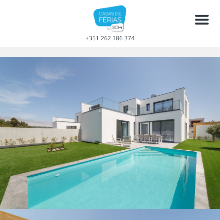
Men
+351 262 186 374