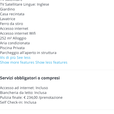
TV Satellitare
Lingue: Inglese
Giardino
Casa recintata
Lavatrice
Ferro da stiro
Accesso internet
Accesso internet
Wifi
252 m² Alloggio
Aria condizionata
Piscina Privata
Parcheggio all'aperto in struttura
Vis di più
See less
Show more features
Show less features
Servizi obbligatori o compresi
Accesso ad internet: Incluso
Biancheria da letto: Inclusa
Pulizia finale: € 234,00 /prenotazione
Self Check-in: Inclusa