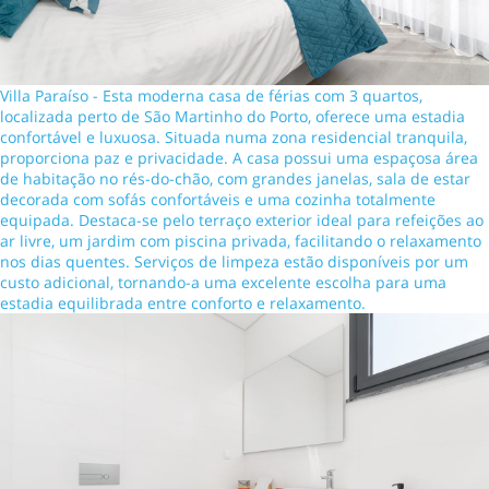
Villa Paraíso - Esta moderna casa de férias com 3 quartos,
localizada perto de São Martinho do Porto, oferece uma estadia
confortável e luxuosa. Situada numa zona residencial tranquila,
proporciona paz e privacidade. A casa possui uma espaçosa área
de habitação no rés-do-chão, com grandes janelas, sala de estar
decorada com sofás confortáveis e uma cozinha totalmente
equipada. Destaca-se pelo terraço exterior ideal para refeições ao
ar livre, um jardim com piscina privada, facilitando o relaxamento
nos dias quentes. Serviços de limpeza estão disponíveis por um
custo adicional, tornando-a uma excelente escolha para uma
estadia equilibrada entre conforto e relaxamento.