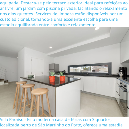
equipada. Destaca-se pelo terraço exterior ideal para refeições ao
ar livre, um jardim com piscina privada, facilitando o relaxamento
nos dias quentes. Serviços de limpeza estão disponíveis por um
custo adicional, tornando-a uma excelente escolha para uma
estadia equilibrada entre conforto e relaxamento.
Villa Paraíso - Esta moderna casa de férias com 3 quartos,
localizada perto de São Martinho do Porto, oferece uma estadia