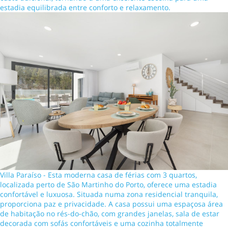
estadia equilibrada entre conforto e relaxamento.
Villa Paraíso - Esta moderna casa de férias com 3 quartos,
localizada perto de São Martinho do Porto, oferece uma estadia
confortável e luxuosa. Situada numa zona residencial tranquila,
proporciona paz e privacidade. A casa possui uma espaçosa área
de habitação no rés-do-chão, com grandes janelas, sala de estar
decorada com sofás confortáveis e uma cozinha totalmente