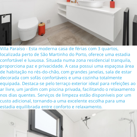
Villa Paraíso - Esta moderna casa de férias com 3 quartos,
localizada perto de São Martinho do Porto, oferece uma estadia
confortável e luxuosa. Situada numa zona residencial tranquila,
proporciona paz e privacidade. A casa possui uma espaçosa área
de habitação no rés-do-chão, com grandes janelas, sala de estar
decorada com sofás confortáveis e uma cozinha totalmente
equipada. Destaca-se pelo terraço exterior ideal para refeições ao
ar livre, um jardim com piscina privada, facilitando o relaxamento
nos dias quentes. Serviços de limpeza estão disponíveis por um
custo adicional, tornando-a uma excelente escolha para uma
estadia equilibrada entre conforto e relaxamento.