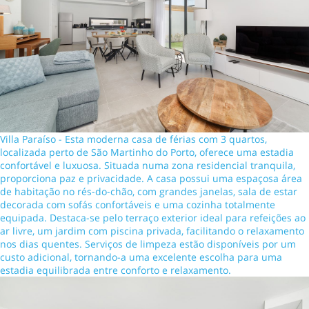
Villa Paraíso - Esta moderna casa de férias com 3 quartos,
localizada perto de São Martinho do Porto, oferece uma estadia
confortável e luxuosa. Situada numa zona residencial tranquila,
proporciona paz e privacidade. A casa possui uma espaçosa área
de habitação no rés-do-chão, com grandes janelas, sala de estar
decorada com sofás confortáveis e uma cozinha totalmente
equipada. Destaca-se pelo terraço exterior ideal para refeições ao
ar livre, um jardim com piscina privada, facilitando o relaxamento
nos dias quentes. Serviços de limpeza estão disponíveis por um
custo adicional, tornando-a uma excelente escolha para uma
estadia equilibrada entre conforto e relaxamento.