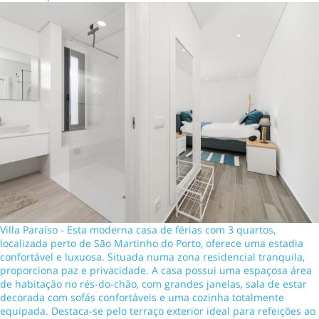
Villa Paraíso - Esta moderna casa de férias com 3 quartos,
localizada perto de São Martinho do Porto, oferece uma estadia
confortável e luxuosa. Situada numa zona residencial tranquila,
proporciona paz e privacidade. A casa possui uma espaçosa área
de habitação no rés-do-chão, com grandes janelas, sala de estar
decorada com sofás confortáveis e uma cozinha totalmente
equipada. Destaca-se pelo terraço exterior ideal para refeições ao