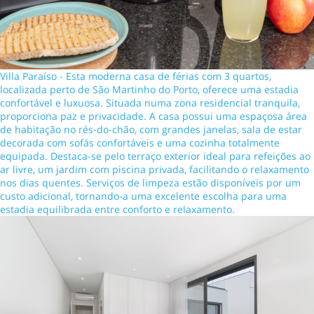
Villa Paraíso - Esta moderna casa de férias com 3 quartos,
localizada perto de São Martinho do Porto, oferece uma estadia
confortável e luxuosa. Situada numa zona residencial tranquila,
proporciona paz e privacidade. A casa possui uma espaçosa área
de habitação no rés-do-chão, com grandes janelas, sala de estar
decorada com sofás confortáveis e uma cozinha totalmente
equipada. Destaca-se pelo terraço exterior ideal para refeições ao
ar livre, um jardim com piscina privada, facilitando o relaxamento
nos dias quentes. Serviços de limpeza estão disponíveis por um
custo adicional, tornando-a uma excelente escolha para uma
estadia equilibrada entre conforto e relaxamento.