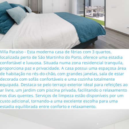
Villa Paraíso - Esta moderna casa de férias com 3 quartos,
localizada perto de São Martinho do Porto, oferece uma estadia
confortável e luxuosa. Situada numa zona residencial tranquila,
proporciona paz e privacidade. A casa possui uma espaçosa área
de habitação no rés-do-chão, com grandes janelas, sala de estar
decorada com sofás confortáveis e uma cozinha totalmente
equipada. Destaca-se pelo terraço exterior ideal para refeições ao
ar livre, um jardim com piscina privada, facilitando o relaxamento
nos dias quentes. Serviços de limpeza estão disponíveis por um
custo adicional, tornando-a uma excelente escolha para uma
estadia equilibrada entre conforto e relaxamento.