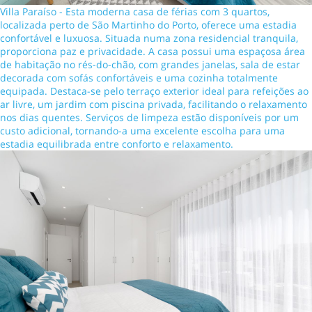
Villa Paraíso - Esta moderna casa de férias com 3 quartos,
localizada perto de São Martinho do Porto, oferece uma estadia
confortável e luxuosa. Situada numa zona residencial tranquila,
proporciona paz e privacidade. A casa possui uma espaçosa área
de habitação no rés-do-chão, com grandes janelas, sala de estar
decorada com sofás confortáveis e uma cozinha totalmente
equipada. Destaca-se pelo terraço exterior ideal para refeições ao
ar livre, um jardim com piscina privada, facilitando o relaxamento
nos dias quentes. Serviços de limpeza estão disponíveis por um
custo adicional, tornando-a uma excelente escolha para uma
estadia equilibrada entre conforto e relaxamento.