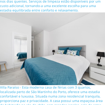
nos dias quentes. Serviços de limpeza estão disponíveis por um
custo adicional, tornando-a uma excelente escolha para uma
estadia equilibrada entre conforto e relaxamento.
Villa Paraíso - Esta moderna casa de férias com 3 quartos,
localizada perto de São Martinho do Porto, oferece uma estadia
confortável e luxuosa. Situada numa zona residencial tranquila,
proporciona paz e privacidade. A casa possui uma espaçosa área