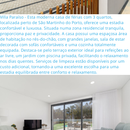
Villa Paraíso - Esta moderna casa de férias com 3 quartos,
localizada perto de São Martinho do Porto, oferece uma estadia
confortável e luxuosa. Situada numa zona residencial tranquila,
proporciona paz e privacidade. A casa possui uma espaçosa área
de habitação no rés-do-chão, com grandes janelas, sala de estar
decorada com sofás confortáveis e uma cozinha totalmente
equipada. Destaca-se pelo terraço exterior ideal para refeições ao
ar livre, um jardim com piscina privada, facilitando o relaxamento
nos dias quentes. Serviços de limpeza estão disponíveis por um
custo adicional, tornando-a uma excelente escolha para uma
estadia equilibrada entre conforto e relaxamento.