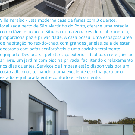
Villa Paraíso - Esta moderna casa de férias com 3 quartos,
localizada perto de São Martinho do Porto, oferece uma estadia
confortável e luxuosa. Situada numa zona residencial tranquila,
proporciona paz e privacidade. A casa possui uma espaçosa área
de habitação no rés-do-chão, com grandes janelas, sala de estar
decorada com sofás confortáveis e uma cozinha totalmente
equipada. Destaca-se pelo terraço exterior ideal para refeições ao
ar livre, um jardim com piscina privada, facilitando o relaxamento
nos dias quentes. Serviços de limpeza estão disponíveis por um
custo adicional, tornando-a uma excelente escolha para uma
estadia equilibrada entre conforto e relaxamento.