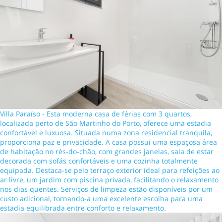
Villa Paraíso - Esta moderna casa de férias com 3 quartos,
localizada perto de São Martinho do Porto, oferece uma estadia
confortável e luxuosa. Situada numa zona residencial tranquila,
proporciona paz e privacidade. A casa possui uma espaçosa área
de habitação no rés-do-chão, com grandes janelas, sala de estar
decorada com sofás confortáveis e uma cozinha totalmente
equipada. Destaca-se pelo terraço exterior ideal para refeições ao
ar livre, um jardim com piscina privada, facilitando o relaxamento
nos dias quentes. Serviços de limpeza estão disponíveis por um
custo adicional, tornando-a uma excelente escolha para uma
estadia equilibrada entre conforto e relaxamento.