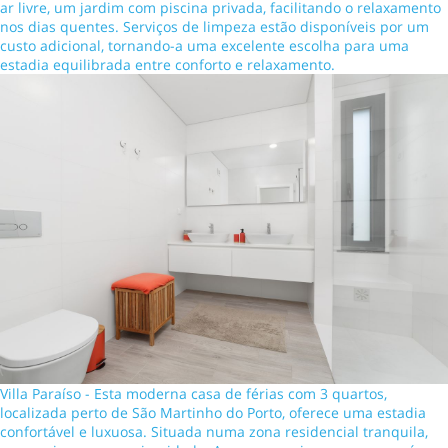
ar livre, um jardim com piscina privada, facilitando o relaxamento
nos dias quentes. Serviços de limpeza estão disponíveis por um
custo adicional, tornando-a uma excelente escolha para uma
estadia equilibrada entre conforto e relaxamento.
Villa Paraíso - Esta moderna casa de férias com 3 quartos,
localizada perto de São Martinho do Porto, oferece uma estadia
confortável e luxuosa. Situada numa zona residencial tranquila,