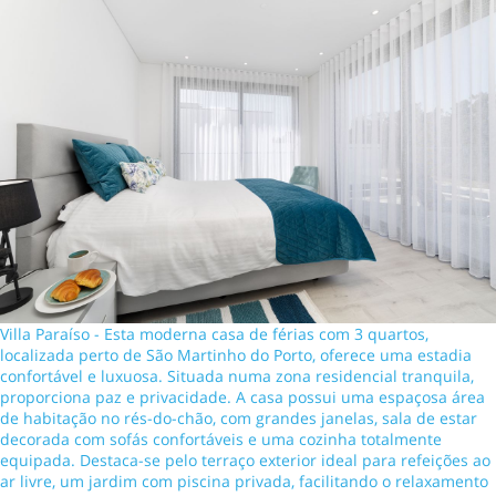
Villa Paraíso - Esta moderna casa de férias com 3 quartos,
localizada perto de São Martinho do Porto, oferece uma estadia
confortável e luxuosa. Situada numa zona residencial tranquila,
proporciona paz e privacidade. A casa possui uma espaçosa área
de habitação no rés-do-chão, com grandes janelas, sala de estar
decorada com sofás confortáveis e uma cozinha totalmente
equipada. Destaca-se pelo terraço exterior ideal para refeições ao
ar livre, um jardim com piscina privada, facilitando o relaxamento