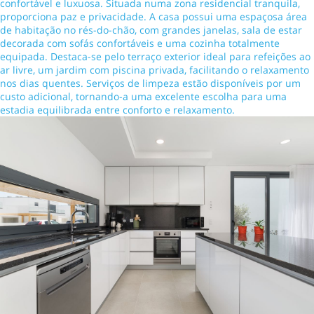
confortável e luxuosa. Situada numa zona residencial tranquila,
proporciona paz e privacidade. A casa possui uma espaçosa área
de habitação no rés-do-chão, com grandes janelas, sala de estar
decorada com sofás confortáveis e uma cozinha totalmente
equipada. Destaca-se pelo terraço exterior ideal para refeições ao
ar livre, um jardim com piscina privada, facilitando o relaxamento
nos dias quentes. Serviços de limpeza estão disponíveis por um
custo adicional, tornando-a uma excelente escolha para uma
estadia equilibrada entre conforto e relaxamento.