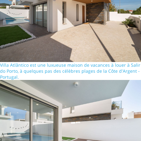
Villa Atlântico est une luxueuse maison de vacances à louer à Salir
do Porto, à quelques pas des célèbres plages de la Côte d'Argent -
Portugal.