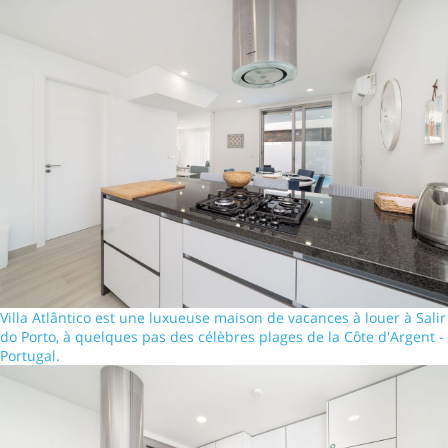
Villa Atlântico est une luxueuse maison de vacances à louer à Salir
do Porto, à quelques pas des célèbres plages de la Côte d'Argent -
Portugal.