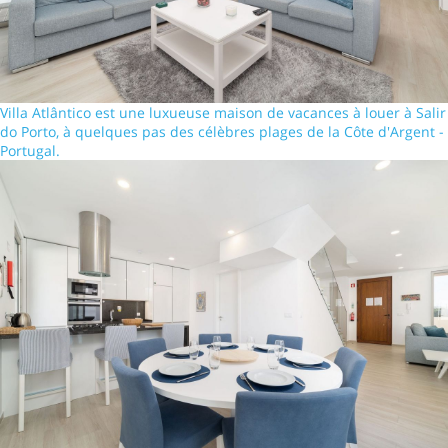
Villa Atlântico est une luxueuse maison de vacances à louer à Salir
do Porto, à quelques pas des célèbres plages de la Côte d'Argent -
Portugal.