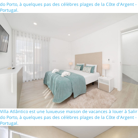
do Porto, à quelques pas des célèbres plages de la Côte d'Argent -
Portugal.
Villa Atlântico est une luxueuse maison de vacances à louer à Salir
do Porto, à quelques pas des célèbres plages de la Côte d'Argent -
Portugal.