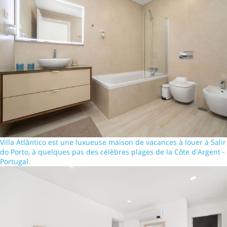
Villa Atlântico est une luxueuse maison de vacances à louer à Salir
do Porto, à quelques pas des célèbres plages de la Côte d'Argent -
Portugal.