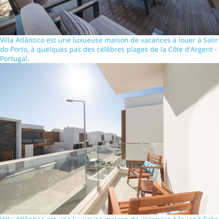
Villa Atlântico est une luxueuse maison de vacances à louer à Salir
do Porto, à quelques pas des célèbres plages de la Côte d'Argent -
Portugal.