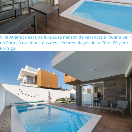
Villa Atlântico est une luxueuse maison de vacances à louer à Salir
do Porto, à quelques pas des célèbres plages de la Côte d'Argent -
Portugal.