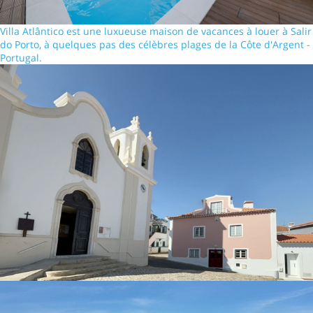
Villa Atlântico est une luxueuse maison de vacances à louer à Salir
do Porto, à quelques pas des célèbres plages de la Côte d'Argent -
Portugal.