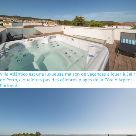
Villa Atlântico est une luxueuse maison de vacances à louer à Salir
do Porto, à quelques pas des célèbres plages de la Côte d'Argent -
Portugal.