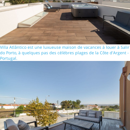
Villa Atlântico est une luxueuse maison de vacances à louer à Salir
do Porto, à quelques pas des célèbres plages de la Côte d'Argent -
Portugal.