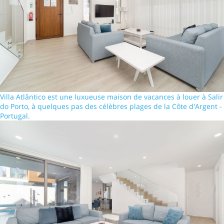
Villa Atlântico est une luxueuse maison de vacances à louer à Salir
do Porto, à quelques pas des célèbres plages de la Côte d'Argent -
Portugal.