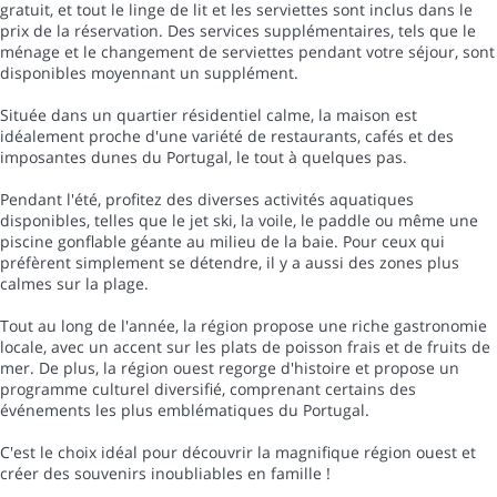
gratuit, et tout le linge de lit et les serviettes sont inclus dans le
prix de la réservation. Des services supplémentaires, tels que le
ménage et le changement de serviettes pendant votre séjour, sont
disponibles moyennant un supplément.
Située dans un quartier résidentiel calme, la maison est
idéalement proche d'une variété de restaurants, cafés et des
imposantes dunes du Portugal, le tout à quelques pas.
Pendant l'été, profitez des diverses activités aquatiques
disponibles, telles que le jet ski, la voile, le paddle ou même une
piscine gonflable géante au milieu de la baie. Pour ceux qui
préfèrent simplement se détendre, il y a aussi des zones plus
calmes sur la plage.
Tout au long de l'année, la région propose une riche gastronomie
locale, avec un accent sur les plats de poisson frais et de fruits de
mer. De plus, la région ouest regorge d'histoire et propose un
programme culturel diversifié, comprenant certains des
événements les plus emblématiques du Portugal.
C'est le choix idéal pour découvrir la magnifique région ouest et
créer des souvenirs inoubliables en famille !