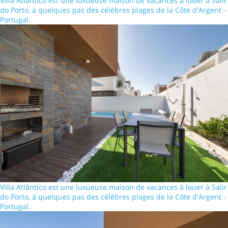
Villa Atlântico est une luxueuse maison de vacances à louer à Salir
do Porto, à quelques pas des célèbres plages de la Côte d'Argent -
Portugal.
Villa Atlântico est une luxueuse maison de vacances à louer à Salir
do Porto, à quelques pas des célèbres plages de la Côte d'Argent -
Portugal.