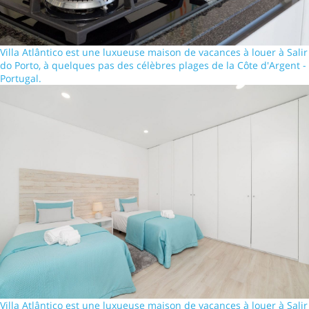
Villa Atlântico est une luxueuse maison de vacances à louer à Salir
do Porto, à quelques pas des célèbres plages de la Côte d'Argent -
Portugal.
Villa Atlântico est une luxueuse maison de vacances à louer à Salir