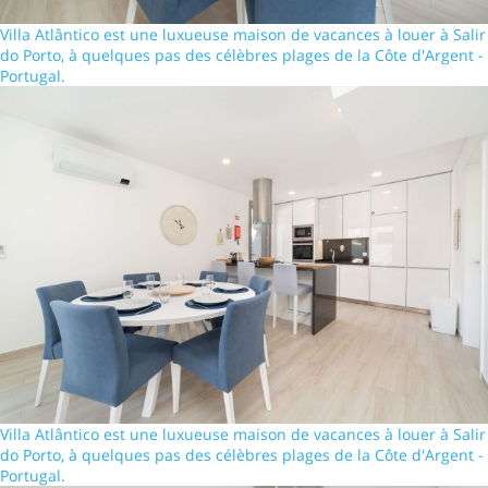
Villa Atlântico est une luxueuse maison de vacances à louer à Salir
do Porto, à quelques pas des célèbres plages de la Côte d'Argent -
Portugal.
Villa Atlântico est une luxueuse maison de vacances à louer à Salir
do Porto, à quelques pas des célèbres plages de la Côte d'Argent -
Portugal.