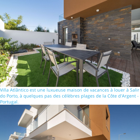
Villa Atlântico est une luxueuse maison de vacances à louer à Salir
do Porto, à quelques pas des célèbres plages de la Côte d'Argent -
Portugal.