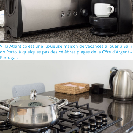
Villa Atlântico est une luxueuse maison de vacances à louer à Salir
do Porto, à quelques pas des célèbres plages de la Côte d'Argent -
Portugal.