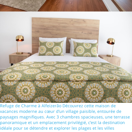
Refuge de Charme à Alfeizerão Découvrez cette maison de
vacances moderne au cœur d’un village paisible, entourée de
paysages magnifiques. Avec 3 chambres spacieuses, une terrasse
panoramique et un emplacement privilégié, c’est la destination
idéale pour se détendre et explorer les plages et les villes