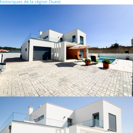
historiques de la région Ouest.