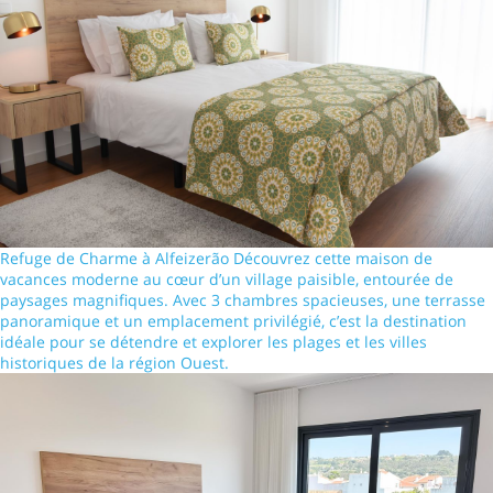
Refuge de Charme à Alfeizerão Découvrez cette maison de
vacances moderne au cœur d’un village paisible, entourée de
paysages magnifiques. Avec 3 chambres spacieuses, une terrasse
panoramique et un emplacement privilégié, c’est la destination
idéale pour se détendre et explorer les plages et les villes
historiques de la région Ouest.