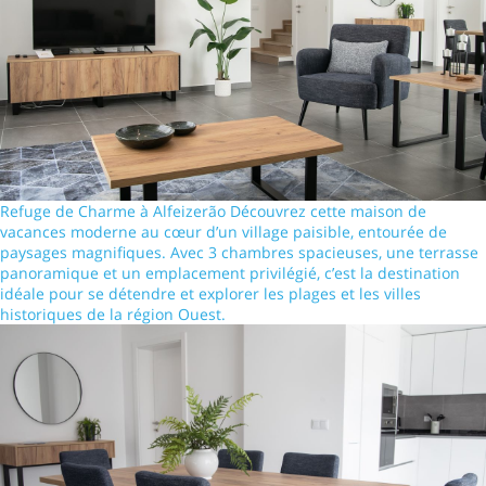
Refuge de Charme à Alfeizerão Découvrez cette maison de
vacances moderne au cœur d’un village paisible, entourée de
paysages magnifiques. Avec 3 chambres spacieuses, une terrasse
panoramique et un emplacement privilégié, c’est la destination
idéale pour se détendre et explorer les plages et les villes
historiques de la région Ouest.