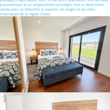
panoramique et un emplacement privilégié, c’est la destination
idéale pour se détendre et explorer les plages et les villes
historiques de la région Ouest.