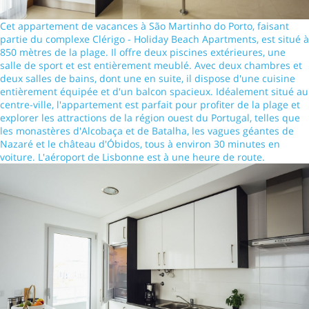
Cet appartement de vacances à São Martinho do Porto, faisant
partie du complexe Clérigo - Holiday Beach Apartments, est situé à
850 mètres de la plage. Il offre deux piscines extérieures, une
salle de sport et est entièrement meublé. Avec deux chambres et
deux salles de bains, dont une en suite, il dispose d'une cuisine
entièrement équipée et d'un balcon spacieux. Idéalement situé au
centre-ville, l'appartement est parfait pour profiter de la plage et
explorer les attractions de la région ouest du Portugal, telles que
les monastères d'Alcobaça et de Batalha, les vagues géantes de
Nazaré et le château d'Óbidos, tous à environ 30 minutes en
voiture. L'aéroport de Lisbonne est à une heure de route.