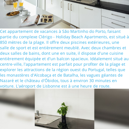
Cet appartement de vacances à São Martinho do Porto, faisant
partie du complexe Clérigo - Holiday Beach Apartments, est situé à
850 mètres de la plage. Il offre deux piscines extérieures, une
salle de sport et est entièrement meublé. Avec deux chambres et
deux salles de bains, dont une en suite, il dispose d'une cuisine
entièrement équipée et d'un balcon spacieux. Idéalement situé au
centre-ville, l'appartement est parfait pour profiter de la plage et
explorer les attractions de la région ouest du Portugal, telles que
les monastères d'Alcobaça et de Batalha, les vagues géantes de
Nazaré et le château d'Óbidos, tous à environ 30 minutes en
voiture. L'aéroport de Lisbonne est à une heure de route.