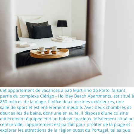
Cet appartement de vacances à São Martinho do Porto, faisant
partie du complexe Clérigo - Holiday Beach Apartments, est situé à
850 mètres de la plage. Il offre deux piscines extérieures, une
salle de sport et est entièrement meublé. Avec deux chambres et
deux salles de bains, dont une en suite, il dispose d'une cuisine
entièrement équipée et d'un balcon spacieux. Idéalement situé au
centre-ville, l'appartement est parfait pour profiter de la plage et
explorer les attractions de la région ouest du Portugal, telles que