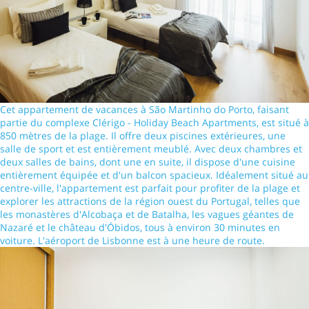
Cet appartement de vacances à São Martinho do Porto, faisant
partie du complexe Clérigo - Holiday Beach Apartments, est situé à
850 mètres de la plage. Il offre deux piscines extérieures, une
salle de sport et est entièrement meublé. Avec deux chambres et
deux salles de bains, dont une en suite, il dispose d'une cuisine
entièrement équipée et d'un balcon spacieux. Idéalement situé au
centre-ville, l'appartement est parfait pour profiter de la plage et
explorer les attractions de la région ouest du Portugal, telles que
les monastères d'Alcobaça et de Batalha, les vagues géantes de
Nazaré et le château d'Óbidos, tous à environ 30 minutes en
voiture. L'aéroport de Lisbonne est à une heure de route.