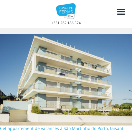
Men
+351 262 186 374
Cet appartement de vacances à São Martinho do Porto, faisant