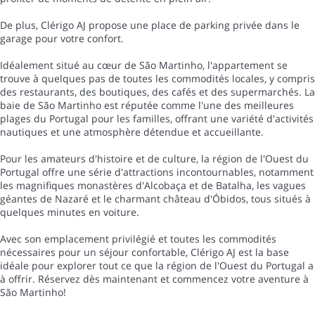
De plus, Clérigo AJ propose une place de parking privée dans le
garage pour votre confort.
Idéalement situé au cœur de São Martinho, l'appartement se
trouve à quelques pas de toutes les commodités locales, y compris
des restaurants, des boutiques, des cafés et des supermarchés. La
baie de São Martinho est réputée comme l'une des meilleures
plages du Portugal pour les familles, offrant une variété d'activités
nautiques et une atmosphère détendue et accueillante.
Pour les amateurs d'histoire et de culture, la région de l'Ouest du
Portugal offre une série d'attractions incontournables, notamment
les magnifiques monastères d'Alcobaça et de Batalha, les vagues
géantes de Nazaré et le charmant château d'Óbidos, tous situés à
quelques minutes en voiture.
Avec son emplacement privilégié et toutes les commodités
nécessaires pour un séjour confortable, Clérigo AJ est la base
idéale pour explorer tout ce que la région de l'Ouest du Portugal a
à offrir. Réservez dès maintenant et commencez votre aventure à
São Martinho!