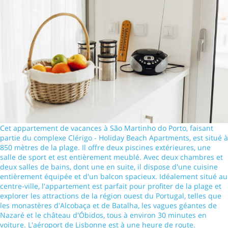
Cet appartement de vacances à São Martinho do Porto, faisant
partie du complexe Clérigo - Holiday Beach Apartments, est situé à
850 mètres de la plage. Il offre deux piscines extérieures, une
salle de sport et est entièrement meublé. Avec deux chambres et
deux salles de bains, dont une en suite, il dispose d'une cuisine
entièrement équipée et d'un balcon spacieux. Idéalement situé au
centre-ville, l'appartement est parfait pour profiter de la plage et
explorer les attractions de la région ouest du Portugal, telles que
les monastères d'Alcobaça et de Batalha, les vagues géantes de
Nazaré et le château d'Óbidos, tous à environ 30 minutes en
voiture. L'aéroport de Lisbonne est à une heure de route.