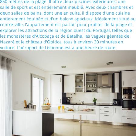
850 mètres de la plage. Il offre deux piscines extérieures, une
salle de sport et est entièrement meublé. Avec deux chambres et
deux salles de bains, dont une en suite, il dispose d'une cuisine
entièrement équipée et d'un balcon spacieux. Idéalement situé au
centre-ville, l'appartement est parfait pour profiter de la plage et
explorer les attractions de la région ouest du Portugal, telles que
les monastères d'Alcobaça et de Batalha, les vagues géantes de
Nazaré et le château d'Óbidos, tous à environ 30 minutes en
voiture. L'aéroport de Lisbonne est à une heure de route.