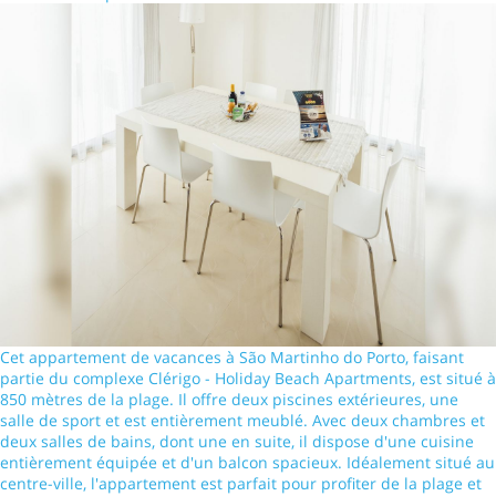
Cet appartement de vacances à São Martinho do Porto, faisant
partie du complexe Clérigo - Holiday Beach Apartments, est situé à
850 mètres de la plage. Il offre deux piscines extérieures, une
salle de sport et est entièrement meublé. Avec deux chambres et
deux salles de bains, dont une en suite, il dispose d'une cuisine
entièrement équipée et d'un balcon spacieux. Idéalement situé au
centre-ville, l'appartement est parfait pour profiter de la plage et