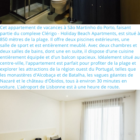
Cet appartement de vacances à São Martinho do Porto, faisant
partie du complexe Clérigo - Holiday Beach Apartments, est situé à
850 mètres de la plage. Il offre deux piscines extérieures, une
salle de sport et est entièrement meublé. Avec deux chambres et
deux salles de bains, dont une en suite, il dispose d'une cuisine
entièrement équipée et d'un balcon spacieux. Idéalement situé au
centre-ville, l'appartement est parfait pour profiter de la plage et
explorer les attractions de la région ouest du Portugal, telles que
les monastères d'Alcobaça et de Batalha, les vagues géantes de
Nazaré et le château d'Óbidos, tous à environ 30 minutes en
voiture. L'aéroport de Lisbonne est à une heure de route.