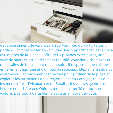
Cet appartement de vacances à São Martinho do Porto, faisant
partie du complexe Clérigo - Holiday Beach Apartments, est situé à
850 mètres de la plage. Il offre deux piscines extérieures, une
salle de sport et est entièrement meublé. Avec deux chambres et
deux salles de bains, dont une en suite, il dispose d'une cuisine
entièrement équipée et d'un balcon spacieux. Idéalement situé au
centre-ville, l'appartement est parfait pour profiter de la plage et
explorer les attractions de la région ouest du Portugal, telles que
les monastères d'Alcobaça et de Batalha, les vagues géantes de
Nazaré et le château d'Óbidos, tous à environ 30 minutes en
voiture. L'aéroport de Lisbonne est à une heure de route.