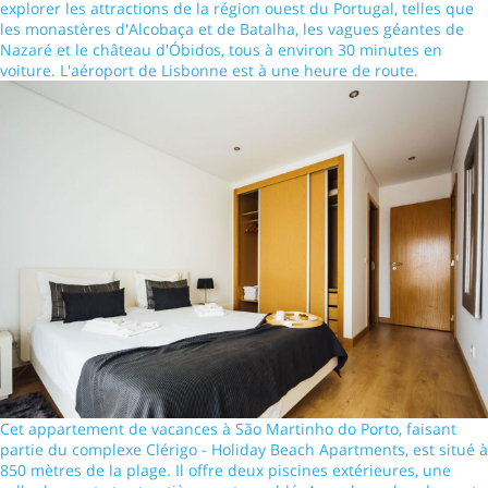
explorer les attractions de la région ouest du Portugal, telles que
les monastères d'Alcobaça et de Batalha, les vagues géantes de
Nazaré et le château d'Óbidos, tous à environ 30 minutes en
voiture. L'aéroport de Lisbonne est à une heure de route.
Cet appartement de vacances à São Martinho do Porto, faisant
partie du complexe Clérigo - Holiday Beach Apartments, est situé à
850 mètres de la plage. Il offre deux piscines extérieures, une