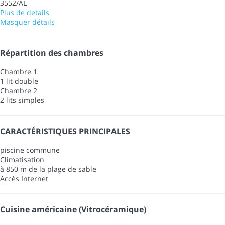
3552/AL
Plus de details
Masquer détails
Répartition des chambres
Chambre 1
1 lit double
Chambre 2
2 lits simples
CARACTÉRISTIQUES PRINCIPALES
piscine commune
Climatisation
à 850 m de la plage de sable
Accès Internet
Cuisine américaine (Vitrocéramique)