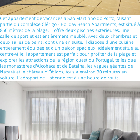
Cet appartement de vacances à São Martinho do Porto, faisant
partie du complexe Clérigo - Holiday Beach Apartments, est situé à
850 mètres de la plage. Il offre deux piscines extérieures, une
salle de sport et est entièrement meublé. Avec deux chambres et
deux salles de bains, dont une en suite, il dispose d'une cuisine
entièrement équipée et d'un balcon spacieux. Idéalement situé au
centre-ville, l'appartement est parfait pour profiter de la plage et
explorer les attractions de la région ouest du Portugal, telles que
les monastères d'Alcobaça et de Batalha, les vagues géantes de
Nazaré et le château d'Óbidos, tous à environ 30 minutes en
voiture. L'aéroport de Lisbonne est à une heure de route.