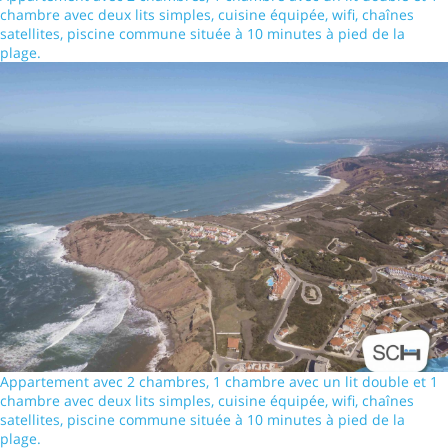
chambre avec deux lits simples, cuisine équipée, wifi, chaînes
satellites, piscine commune située à 10 minutes à pied de la
plage.
Appartement avec 2 chambres, 1 chambre avec un lit double et 1
chambre avec deux lits simples, cuisine équipée, wifi, chaînes
satellites, piscine commune située à 10 minutes à pied de la
plage.