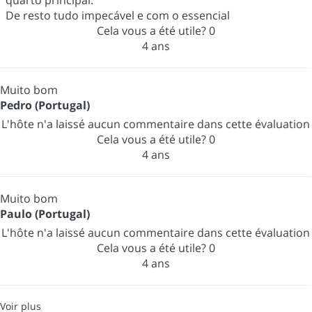
De resto tudo impecável e com o essencial
Cela vous a été utile?
0
4 ans
Muito bom
Pedro (Portugal)
L'hôte n'a laissé aucun commentaire dans cette évaluation
Cela vous a été utile?
0
4 ans
Muito bom
Paulo (Portugal)
L'hôte n'a laissé aucun commentaire dans cette évaluation
Cela vous a été utile?
0
4 ans
Voir plus