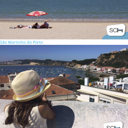
São Martinho do Porto