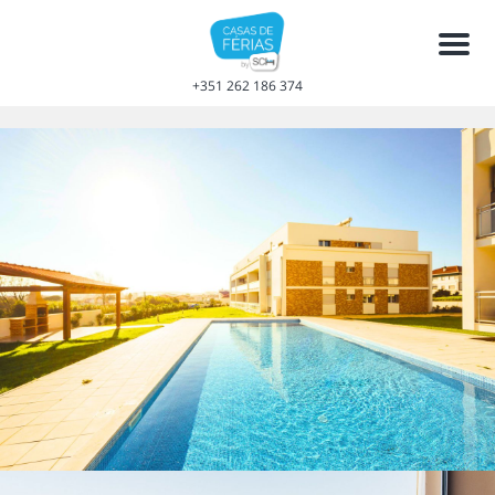
Men
+351 262 186 374