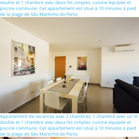
double et 1 chambre avec deux lits simples, cuisine équipée et
piscine commune. Cet appartement est situé à 10 minutes à pied
de la plage de São Martinho do Porto.
Appartement de vacances avec 2 chambres, 1 chambre avec un lit
double et 1 chambre avec deux lits simples, cuisine équipée et
piscine commune. Cet appartement est situé à 10 minutes à pied
de la plage de São Martinho do Porto.