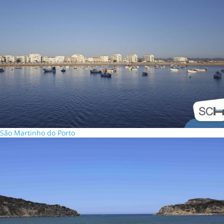
São Martinho do Porto