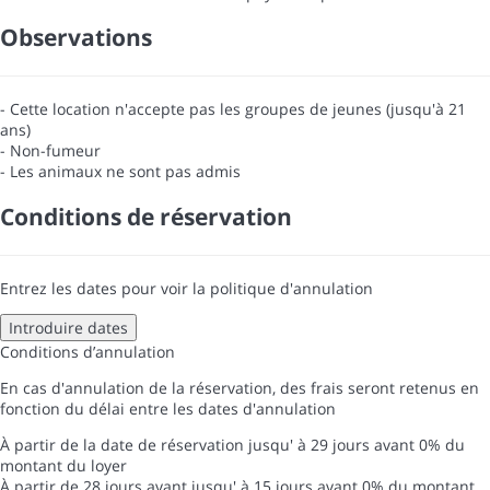
Observations
- Cette location n'accepte pas les groupes de jeunes (jusqu'à 21
ans)
- Non-fumeur
- Les animaux ne sont pas admis
Conditions de réservation
Entrez les dates pour voir la politique d'annulation
Introduire dates
Conditions d’annulation
En cas d'annulation de la réservation, des frais seront retenus en
fonction du délai entre les dates d'annulation
À partir de la date de réservation jusqu' à 29 jours avant
0% du
montant du loyer
À partir de 28 jours avant jusqu' à 15 jours avant
0% du montant