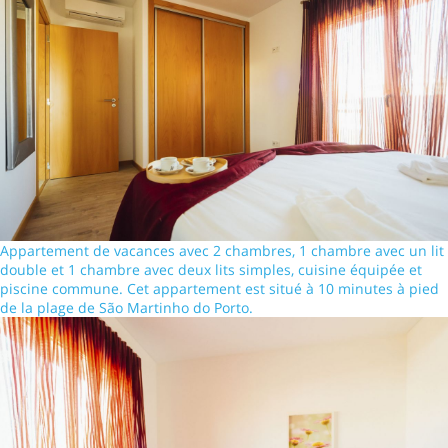
Appartement de vacances avec 2 chambres, 1 chambre avec un lit
double et 1 chambre avec deux lits simples, cuisine équipée et
piscine commune. Cet appartement est situé à 10 minutes à pied
de la plage de São Martinho do Porto.