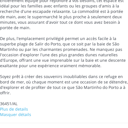
Entièrement équipé pour répondre à vos besoins, cet espace est
idéal pour les familles avec enfants ou les groupes d'amis à la
recherche d'une escapade relaxante. La commodité est à portée
de main, avec le supermarché le plus proche à seulement deux
minutes, vous assurant d'avoir tout ce dont vous avez besoin à
portée de main.
De plus, l'emplacement privilégié permet un accès facile à la
superbe plage de Salir do Porto, que ce soit par la baie de São
Martinho ou par les charmantes promenades. Ne manquez pas
l'occasion d'explorer l'une des plus grandes dunes naturelles
d'Europe, offrant une vue imprenable sur la baie et une descente
exaltante pour une expérience vraiment mémorable.
Soyez prêt à créer des souvenirs inoubliables dans ce refuge en
bord de mer, où chaque moment est une occasion de se détendre,
d'explorer et de profiter de tout ce que São Martinho do Porto a à
offrir.
36451/AL
Plus de details
Masquer détails