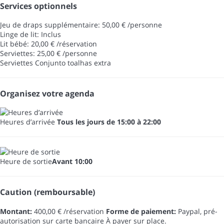
Services optionnels
Jeu de draps supplémentaire: 50,00 € /personne
Linge de lit: Inclus
Lit bébé: 20,00 € /réservation
Serviettes: 25,00 € /personne
Serviettes
Conjunto toalhas extra
Organisez votre agenda
Heures d’arrivée
Tous les jours de 15:00 à 22:00
Heure de sortie
Avant 10:00
Caution (remboursable)
Montant:
400,00 € /réservation
Forme de paiement:
Paypal, pré-
autorisation sur carte bancaire
À payer sur place.