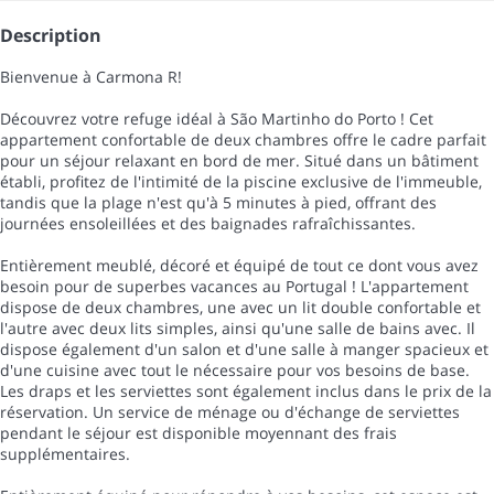
Description
Bienvenue à Carmona R!
Découvrez votre refuge idéal à São Martinho do Porto ! Cet
appartement confortable de deux chambres offre le cadre parfait
pour un séjour relaxant en bord de mer. Situé dans un bâtiment
établi, profitez de l'intimité de la piscine exclusive de l'immeuble,
tandis que la plage n'est qu'à 5 minutes à pied, offrant des
journées ensoleillées et des baignades rafraîchissantes.
Entièrement meublé, décoré et équipé de tout ce dont vous avez
besoin pour de superbes vacances au Portugal ! L'appartement
dispose de deux chambres, une avec un lit double confortable et
l'autre avec deux lits simples, ainsi qu'une salle de bains avec. Il
dispose également d'un salon et d'une salle à manger spacieux et
d'une cuisine avec tout le nécessaire pour vos besoins de base.
Les draps et les serviettes sont également inclus dans le prix de la
réservation. Un service de ménage ou d'échange de serviettes
pendant le séjour est disponible moyennant des frais
supplémentaires.