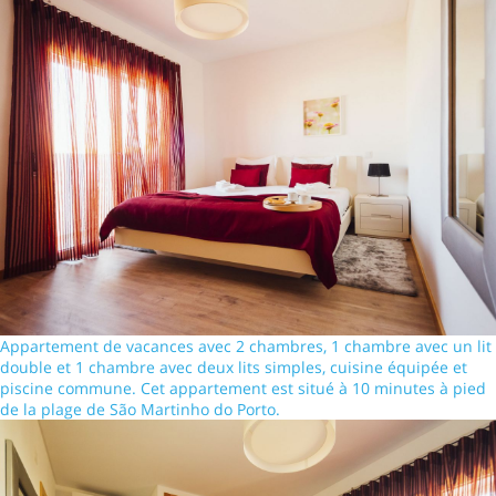
Appartement de vacances avec 2 chambres, 1 chambre avec un lit
double et 1 chambre avec deux lits simples, cuisine équipée et
piscine commune. Cet appartement est situé à 10 minutes à pied
de la plage de São Martinho do Porto.