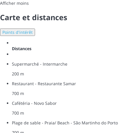
Afficher moins
Carte et distances
Points d'intérêt
Distances
Supermarché - Intermarche
200 m
Restaurant - Restaurante Samar
700 m
Cafétéria - Novo Sabor
700 m
Plage de sable - Praia/ Beach - São Martinho do Porto
700 m