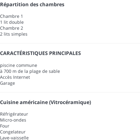
Répartition des chambres
Chambre 1
1 lit double
Chambre 2
2 lits simples
CARACTÉRISTIQUES PRINCIPALES
piscine commune
à 700 m de la plage de sable
Accès Internet
Garage
Cuisine américaine (Vitrocéramique)
Réfrigérateur
Micro-ondes
Four
Congelateur
Lave-vaisselle