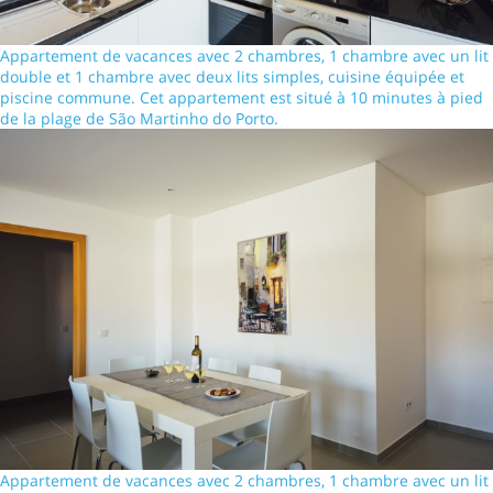
Appartement de vacances avec 2 chambres, 1 chambre avec un lit
double et 1 chambre avec deux lits simples, cuisine équipée et
piscine commune. Cet appartement est situé à 10 minutes à pied
de la plage de São Martinho do Porto.
Appartement de vacances avec 2 chambres, 1 chambre avec un lit