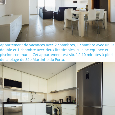
Appartement de vacances avec 2 chambres, 1 chambre avec un lit
double et 1 chambre avec deux lits simples, cuisine équipée et
piscine commune. Cet appartement est situé à 10 minutes à pied
de la plage de São Martinho do Porto.