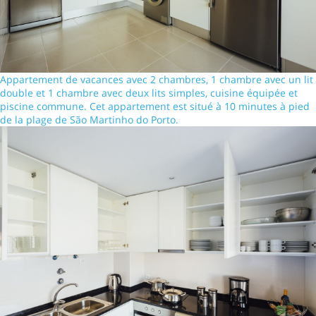
Appartement de vacances avec 2 chambres, 1 chambre avec un lit
double et 1 chambre avec deux lits simples, cuisine équipée et
piscine commune. Cet appartement est situé à 10 minutes à pied
de la plage de São Martinho do Porto.