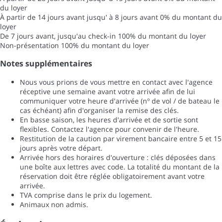
du loyer
À partir de 14 jours avant jusqu' à 8 jours avant
0% du montant du
loyer
De 7 jours avant, jusqu'au check-in
100% du montant du loyer
Non-présentation
100% du montant du loyer
Notes supplémentaires
Nous vous prions de vous mettre en contact avec l'agence
réceptive une semaine avant votre arrivée afin de lui
communiquer votre heure d'arrivée (nº de vol / de bateau le
cas échéant) afin d'organiser la remise des clés.
En basse saison, les heures d'arrivée et de sortie sont
flexibles. Contactez l'agence pour convenir de l'heure.
Restitution de la caution par virement bancaire entre 5 et 15
jours après votre départ.
Arrivée hors des horaires d'ouverture : clés déposées dans
une boîte aux lettres avec code. La totalité du montant de la
réservation doit être réglée obligatoirement avant votre
arrivée.
TVA comprise dans le prix du logement.
Animaux non admis.