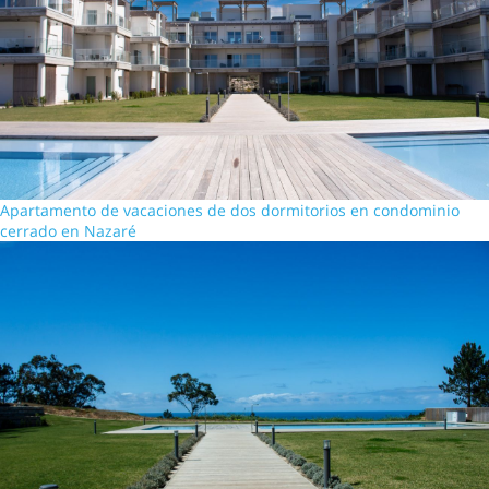
Apartamento de vacaciones de dos dormitorios en condominio
cerrado en Nazaré