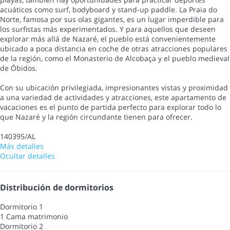
acuáticos como surf, bodyboard y stand-up paddle. La Praia do
Norte, famosa por sus olas gigantes, es un lugar imperdible para
los surfistas más experimentados. Y para aquellos que deseen
explorar más allá de Nazaré, el pueblo está convenientemente
ubicado a poca distancia en coche de otras atracciones populares
de la región, como el Monasterio de Alcobaça y el pueblo medieval
de Óbidos.
Con su ubicación privilegiada, impresionantes vistas y proximidad
a una variedad de actividades y atracciones, este apartamento de
vacaciones es el punto de partida perfecto para explorar todo lo
que Nazaré y la región circundante tienen para ofrecer.
140395/AL
Más detalles
Ocultar detalles
Distribución de dormitorios
Dormitorio 1
1 Cama matrimonio
Dormitorio 2