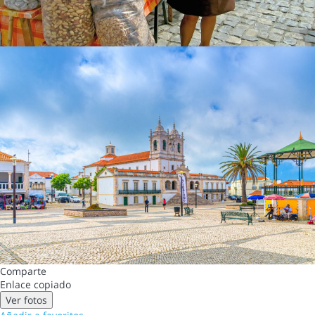
Comparte
Enlace copiado
Ver fotos