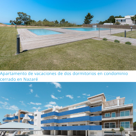
Apartamento de vacaciones de dos dormitorios en condominio
cerrado en Nazaré