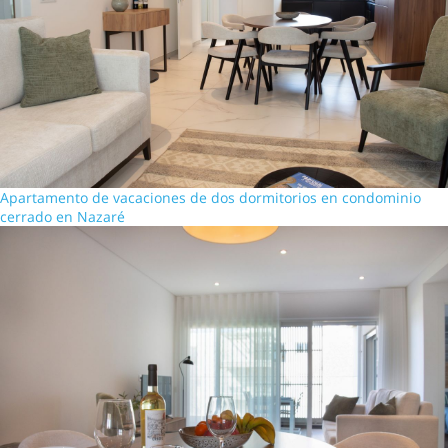
Apartamento de vacaciones de dos dormitorios en condominio
cerrado en Nazaré