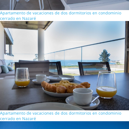
Apartamento de vacaciones de dos dormitorios en condominio
cerrado en Nazaré
Apartamento de vacaciones de dos dormitorios en condominio
cerrado en Nazaré