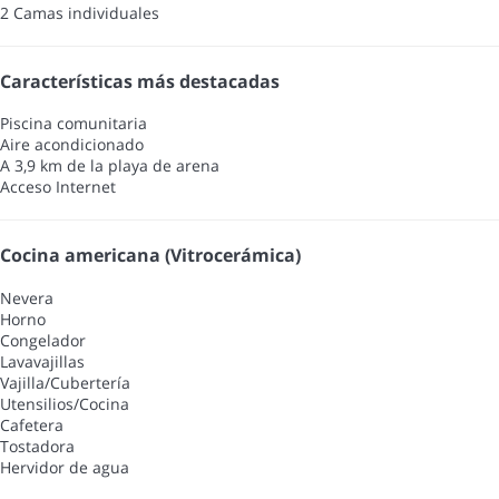
2 Camas individuales
Características más destacadas
Piscina comunitaria
Aire acondicionado
A 3,9 km de la playa de arena
Acceso Internet
Cocina americana (Vitrocerámica)
Nevera
Horno
Congelador
Lavavajillas
Vajilla/Cubertería
Utensilios/Cocina
Cafetera
Tostadora
Hervidor de agua