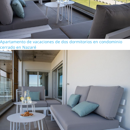
Apartamento de vacaciones de dos dormitorios en condominio
cerrado en Nazaré