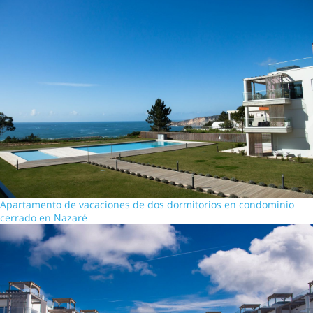
Apartamento de vacaciones de dos dormitorios en condominio
cerrado en Nazaré