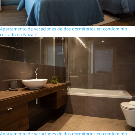
Apartamento de vacaciones de dos dormitorios en condominio
cerrado en Nazaré
Apartamento de vacaciones de dos dormitorios en condominio