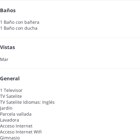
Baños
1 Baño con bañera
1 Baño con ducha
Vistas
Mar
General
1 Televisor
TV Satelite
TV Satelite
Idiomas: Inglés
Jardín
Parcela vallada
Lavadora
Acceso Internet
Acceso Internet
Wifi
Gimnasio