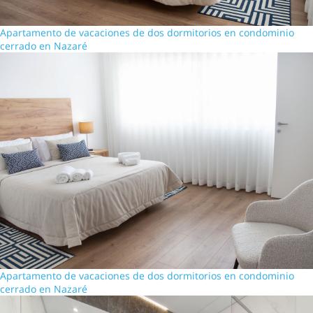
Apartamento de vacaciones de dos dormitorios en condominio
cerrado en Nazaré
Apartamento de vacaciones de dos dormitorios en condominio
cerrado en Nazaré