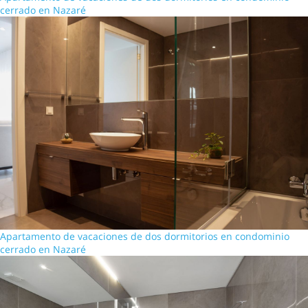
cerrado en Nazaré
Apartamento de vacaciones de dos dormitorios en condominio
cerrado en Nazaré