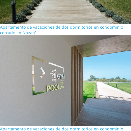
Apartamento de vacaciones de dos dormitorios en condominio
cerrado en Nazaré
Apartamento de vacaciones de dos dormitorios en condominio