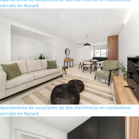
cerrado en Nazaré
Apartamento de vacaciones de dos dormitorios en condominio
cerrado en Nazaré