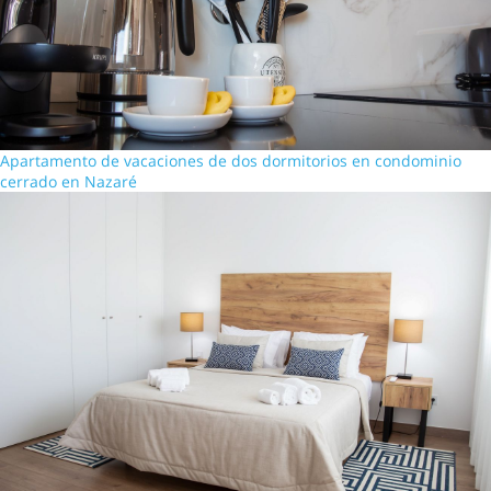
Apartamento de vacaciones de dos dormitorios en condominio
cerrado en Nazaré