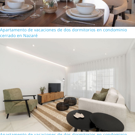
Apartamento de vacaciones de dos dormitorios en condominio
cerrado en Nazaré
Apartamento de vacaciones de dos dormitorios en condominio