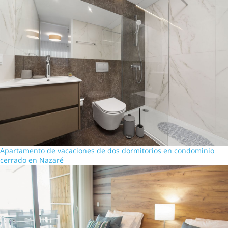
Apartamento de vacaciones de dos dormitorios en condominio
cerrado en Nazaré