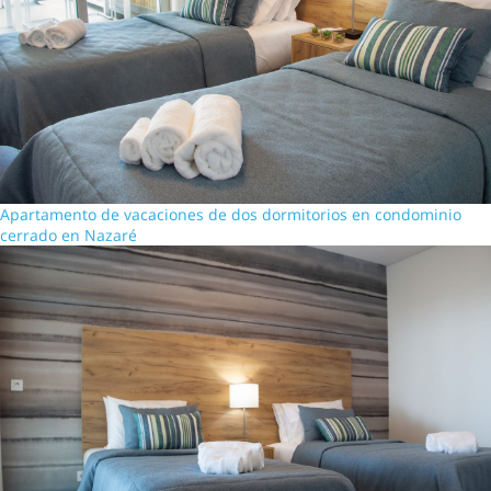
Apartamento de vacaciones de dos dormitorios en condominio
cerrado en Nazaré