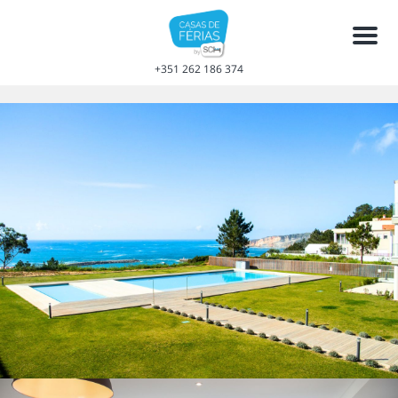
Men
+351 262 186 374