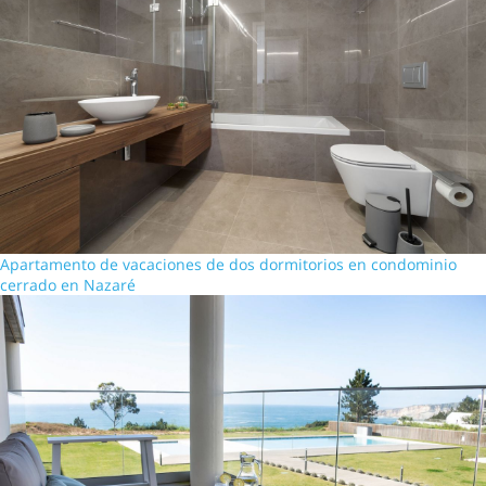
Apartamento de vacaciones de dos dormitorios en condominio
cerrado en Nazaré