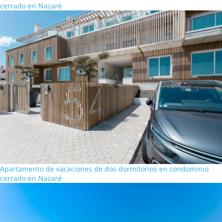
cerrado en Nazaré
Apartamento de vacaciones de dos dormitorios en condominio
cerrado en Nazaré