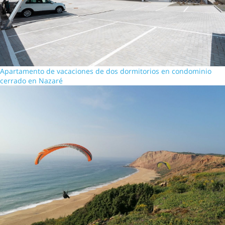
Apartamento de vacaciones de dos dormitorios en condominio
cerrado en Nazaré