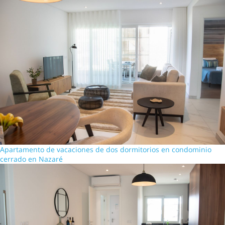
Apartamento de vacaciones de dos dormitorios en condominio
cerrado en Nazaré