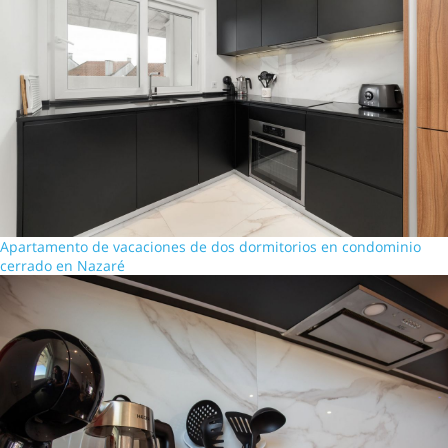
Apartamento de vacaciones de dos dormitorios en condominio
cerrado en Nazaré