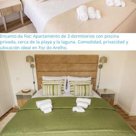
Encanto da Foz: Apartamento de 3 dormitorios con piscina
privada, cerca de la playa y la laguna. Comodidad, privacidad y
ubicación ideal en Foz do Arelho.