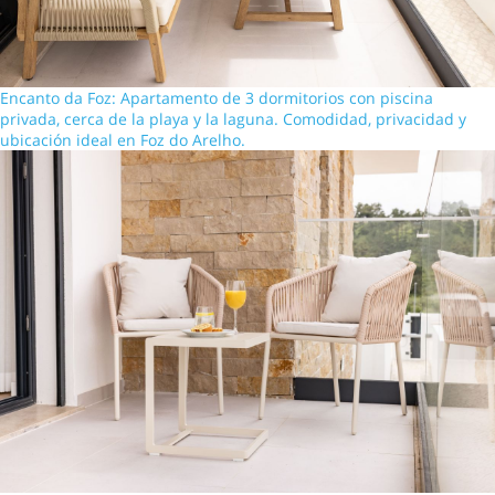
Encanto da Foz: Apartamento de 3 dormitorios con piscina
privada, cerca de la playa y la laguna. Comodidad, privacidad y
ubicación ideal en Foz do Arelho.