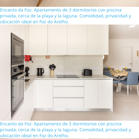
Encanto da Foz: Apartamento de 3 dormitorios con piscina
privada, cerca de la playa y la laguna. Comodidad, privacidad y
ubicación ideal en Foz do Arelho.
Encanto da Foz: Apartamento de 3 dormitorios con piscina
privada, cerca de la playa y la laguna. Comodidad, privacidad y
ubicación ideal en Foz do Arelho.