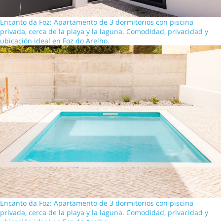
Encanto da Foz: Apartamento de 3 dormitorios con piscina
privada, cerca de la playa y la laguna. Comodidad, privacidad y
ubicación ideal en Foz do Arelho.
Encanto da Foz: Apartamento de 3 dormitorios con piscina
privada, cerca de la playa y la laguna. Comodidad, privacidad y