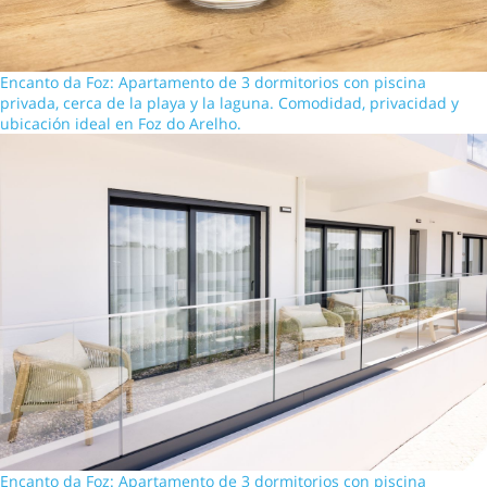
Encanto da Foz: Apartamento de 3 dormitorios con piscina
privada, cerca de la playa y la laguna. Comodidad, privacidad y
ubicación ideal en Foz do Arelho.
Encanto da Foz: Apartamento de 3 dormitorios con piscina