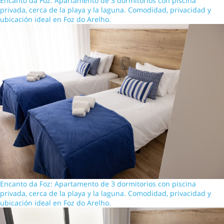
Encanto da Foz: Apartamento de 3 dormitorios con piscina
privada, cerca de la playa y la laguna. Comodidad, privacidad y
ubicación ideal en Foz do Arelho.
Encanto da Foz: Apartamento de 3 dormitorios con piscina
privada, cerca de la playa y la laguna. Comodidad, privacidad y
ubicación ideal en Foz do Arelho.