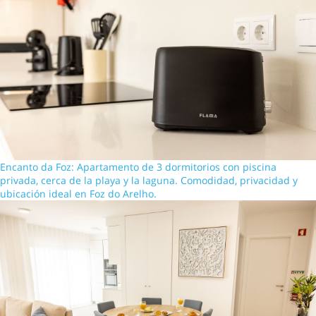
Encanto da Foz: Apartamento de 3 dormitorios con piscina
privada, cerca de la playa y la laguna. Comodidad, privacidad y
ubicación ideal en Foz do Arelho.