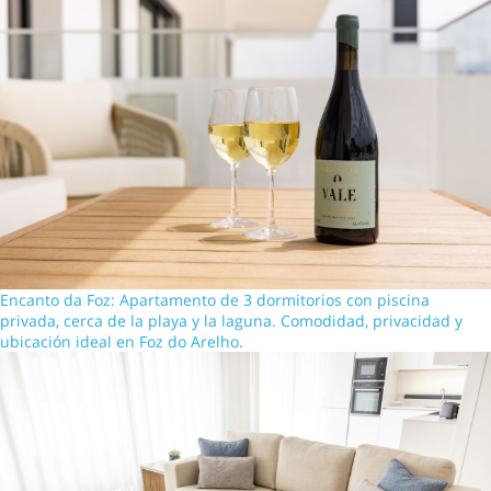
Encanto da Foz: Apartamento de 3 dormitorios con piscina
privada, cerca de la playa y la laguna. Comodidad, privacidad y
ubicación ideal en Foz do Arelho.