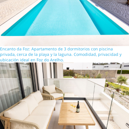
Encanto da Foz: Apartamento de 3 dormitorios con piscina
privada, cerca de la playa y la laguna. Comodidad, privacidad y
ubicación ideal en Foz do Arelho.