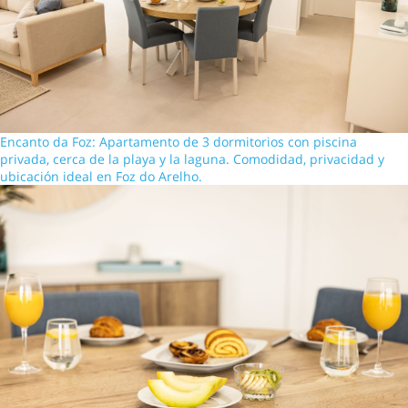
Encanto da Foz: Apartamento de 3 dormitorios con piscina
privada, cerca de la playa y la laguna. Comodidad, privacidad y
ubicación ideal en Foz do Arelho.