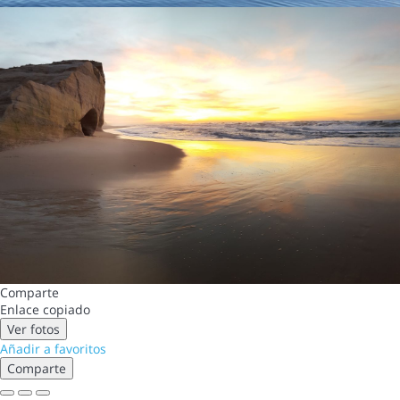
Comparte
Enlace copiado
Ver fotos
Añadir a favoritos
Comparte