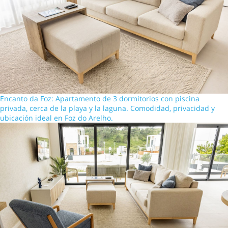
Encanto da Foz: Apartamento de 3 dormitorios con piscina
privada, cerca de la playa y la laguna. Comodidad, privacidad y
ubicación ideal en Foz do Arelho.