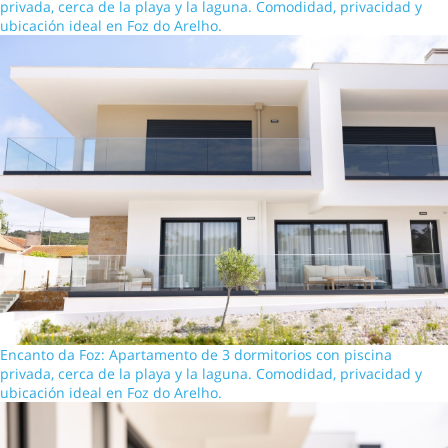
privada, cerca de la playa y la laguna. Comodidad, privacidad y
ubicación ideal en Foz do Arelho.
Encanto da Foz: Apartamento de 3 dormitorios con piscina
privada, cerca de la playa y la laguna. Comodidad, privacidad y
ubicación ideal en Foz do Arelho.