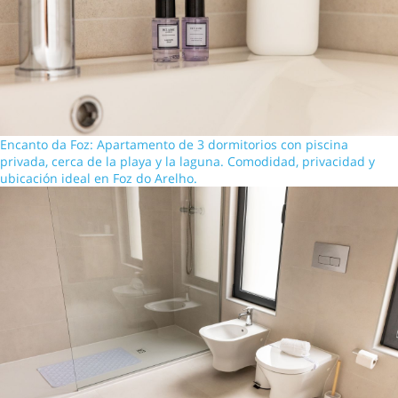
Encanto da Foz: Apartamento de 3 dormitorios con piscina
privada, cerca de la playa y la laguna. Comodidad, privacidad y
ubicación ideal en Foz do Arelho.