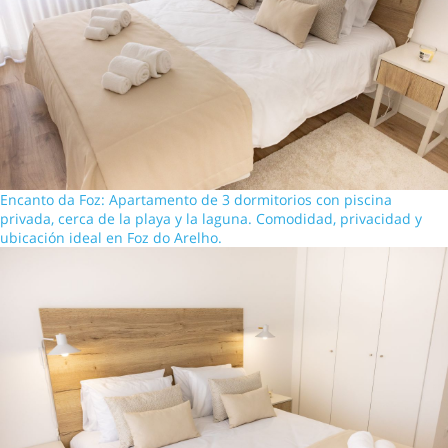
Encanto da Foz: Apartamento de 3 dormitorios con piscina
privada, cerca de la playa y la laguna. Comodidad, privacidad y
ubicación ideal en Foz do Arelho.