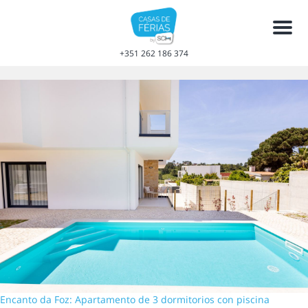
Men
+351 262 186 374
Encanto da Foz: Apartamento de 3 dormitorios con piscina