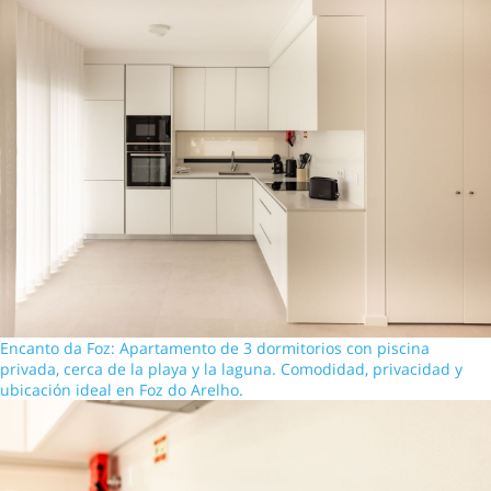
Encanto da Foz: Apartamento de 3 dormitorios con piscina
privada, cerca de la playa y la laguna. Comodidad, privacidad y
ubicación ideal en Foz do Arelho.