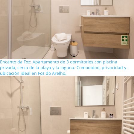
Encanto da Foz: Apartamento de 3 dormitorios con piscina
privada, cerca de la playa y la laguna. Comodidad, privacidad y
ubicación ideal en Foz do Arelho.