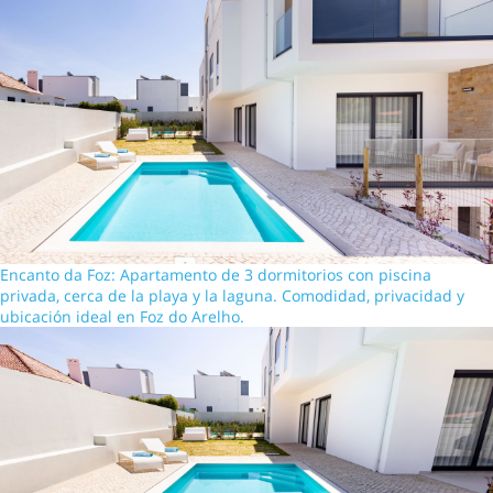
Encanto da Foz: Apartamento de 3 dormitorios con piscina
privada, cerca de la playa y la laguna. Comodidad, privacidad y
ubicación ideal en Foz do Arelho.