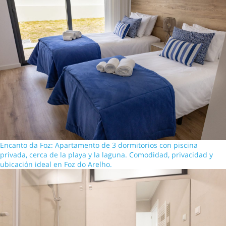
Encanto da Foz: Apartamento de 3 dormitorios con piscina
privada, cerca de la playa y la laguna. Comodidad, privacidad y
ubicación ideal en Foz do Arelho.