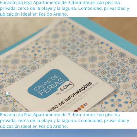
Encanto da Foz: Apartamento de 3 dormitorios con piscina
privada, cerca de la playa y la laguna. Comodidad, privacidad y
ubicación ideal en Foz do Arelho.
Encanto da Foz: Apartamento de 3 dormitorios con piscina
privada, cerca de la playa y la laguna. Comodidad, privacidad y
ubicación ideal en Foz do Arelho.