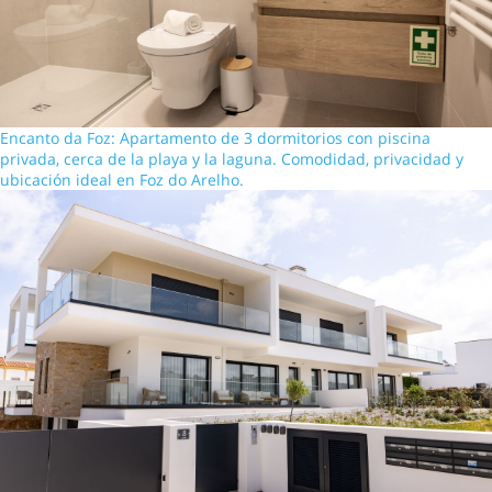
Encanto da Foz: Apartamento de 3 dormitorios con piscina
privada, cerca de la playa y la laguna. Comodidad, privacidad y
ubicación ideal en Foz do Arelho.