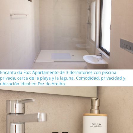
Encanto da Foz: Apartamento de 3 dormitorios con piscina
privada, cerca de la playa y la laguna. Comodidad, privacidad y
ubicación ideal en Foz do Arelho.