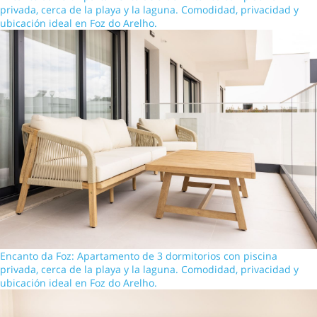
privada, cerca de la playa y la laguna. Comodidad, privacidad y
ubicación ideal en Foz do Arelho.
Encanto da Foz: Apartamento de 3 dormitorios con piscina
privada, cerca de la playa y la laguna. Comodidad, privacidad y
ubicación ideal en Foz do Arelho.