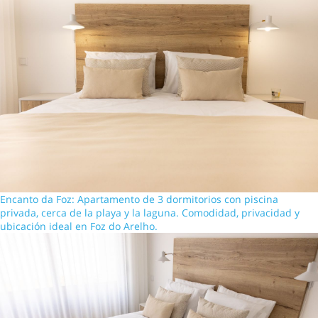
Encanto da Foz: Apartamento de 3 dormitorios con piscina
privada, cerca de la playa y la laguna. Comodidad, privacidad y
ubicación ideal en Foz do Arelho.