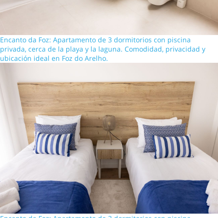
Encanto da Foz: Apartamento de 3 dormitorios con piscina
privada, cerca de la playa y la laguna. Comodidad, privacidad y
ubicación ideal en Foz do Arelho.