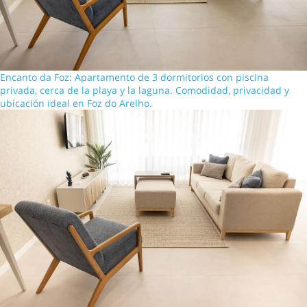
Encanto da Foz: Apartamento de 3 dormitorios con piscina
privada, cerca de la playa y la laguna. Comodidad, privacidad y
ubicación ideal en Foz do Arelho.