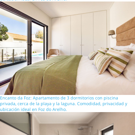
Encanto da Foz: Apartamento de 3 dormitorios con piscina
privada, cerca de la playa y la laguna. Comodidad, privacidad y
ubicación ideal en Foz do Arelho.