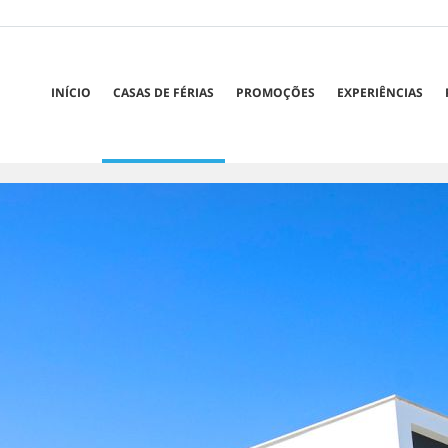
INÍCIO
CASAS DE FÉRIAS
PROMOÇÕES
EXPERIÊNCIAS