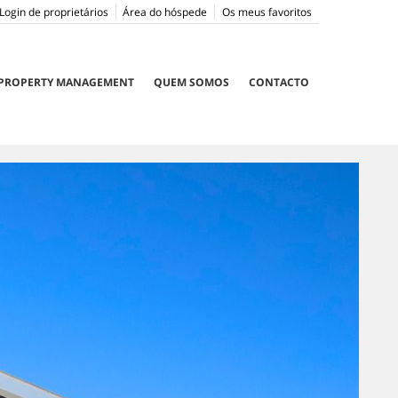
Login de proprietários
Área do hóspede
Os meus favoritos
PROPERTY MANAGEMENT
QUEM SOMOS
CONTACTO