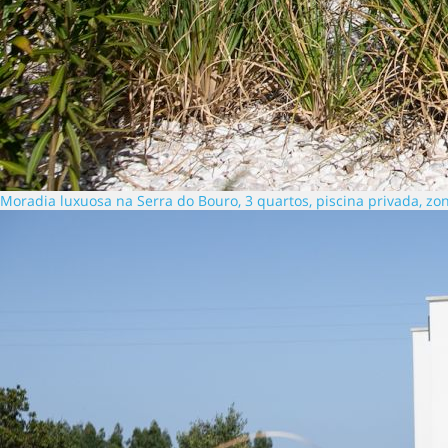
Moradia luxuosa na Serra do Bouro, 3 quartos, piscina privada, zon