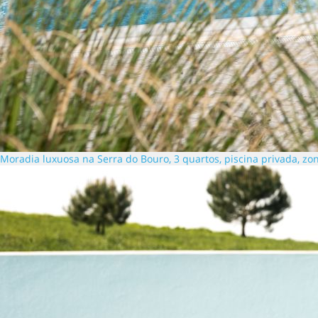
Moradia luxuosa na Serra do Bouro, 3 quartos, piscina privada, zon