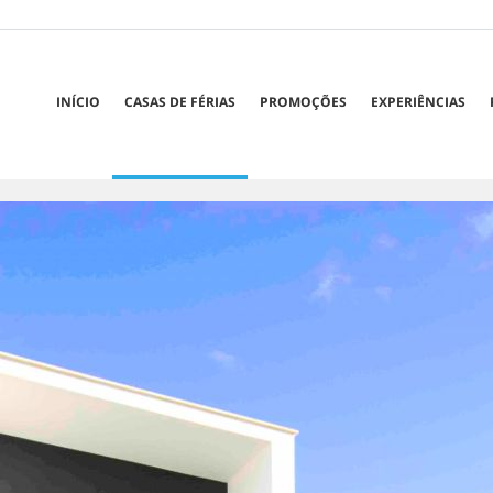
INÍCIO
CASAS DE FÉRIAS
PROMOÇÕES
EXPERIÊNCIAS