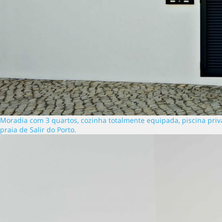
Moradia com 3 quartos, cozinha totalmente equipada, piscina privad
praia de Salir do Porto.