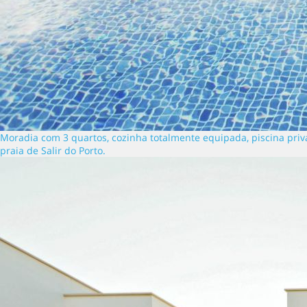
Moradia com 3 quartos, cozinha totalmente equipada, piscina privad
praia de Salir do Porto.