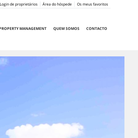
Login de proprietários
Área do hóspede
Os meus favoritos
PROPERTY MANAGEMENT
QUEM SOMOS
CONTACTO