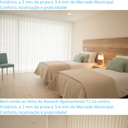
histórico, a 2 min da praia e 3-4 min do Mercado Municipal.
Conforto, localização e praticidade!
Bem-vindo ao Nina da Nazaré! Apartamento T2 no centro
histórico, a 2 min da praia e 3-4 min do Mercado Municipal.
Conforto, localização e praticidade!