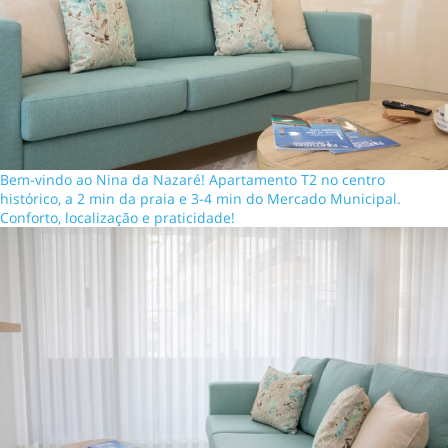
Bem-vindo ao Nina da Nazaré! Apartamento T2 no centro
histórico, a 2 min da praia e 3-4 min do Mercado Municipal.
Conforto, localização e praticidade!