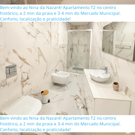
Bem-vindo ao Nina da Nazaré! Apartamento T2 no centro
histórico, a 2 min da praia e 3-4 min do Mercado Municipal.
Conforto, localização e praticidade!
Bem-vindo ao Nina da Nazaré! Apartamento T2 no centro
histórico, a 2 min da praia e 3-4 min do Mercado Municipal.
Conforto, localização e praticidade!