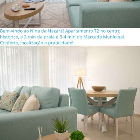
Bem-vindo ao Nina da Nazaré! Apartamento T2 no centro
histórico, a 2 min da praia e 3-4 min do Mercado Municipal.
Conforto, localização e praticidade!