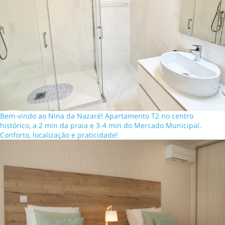
Bem-vindo ao Nina da Nazaré! Apartamento T2 no centro
histórico, a 2 min da praia e 3-4 min do Mercado Municipal.
Conforto, localização e praticidade!