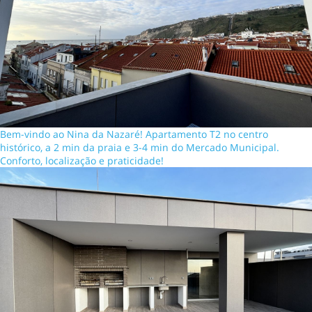
Bem-vindo ao Nina da Nazaré! Apartamento T2 no centro
histórico, a 2 min da praia e 3-4 min do Mercado Municipal.
Conforto, localização e praticidade!