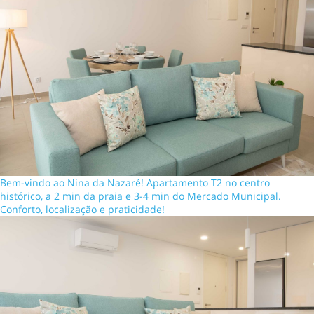
Bem-vindo ao Nina da Nazaré! Apartamento T2 no centro
histórico, a 2 min da praia e 3-4 min do Mercado Municipal.
Conforto, localização e praticidade!