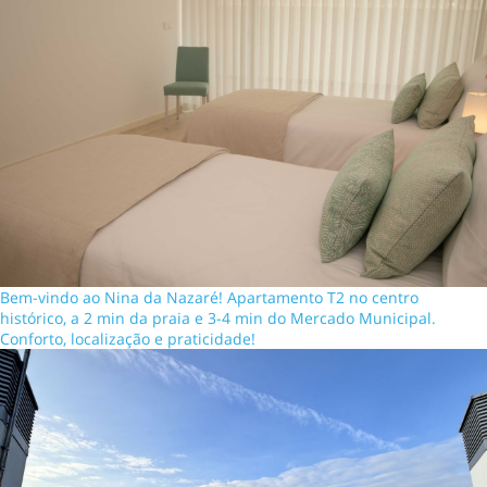
Bem-vindo ao Nina da Nazaré! Apartamento T2 no centro
histórico, a 2 min da praia e 3-4 min do Mercado Municipal.
Conforto, localização e praticidade!