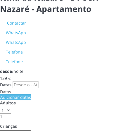
Nazaré -
Apartamento
Contactar
WhatsApp
WhatsApp
Telefone
Telefone
desde
/noite
139
€
Datas
Datas
Adicionar datas
Adultos
1
Crianças