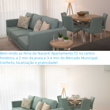
Bem-vindo ao Nina da Nazaré! Apartamento T2 no centro
histórico, a 2 min da praia e 3-4 min do Mercado Municipal.
Conforto, localização e praticidade!