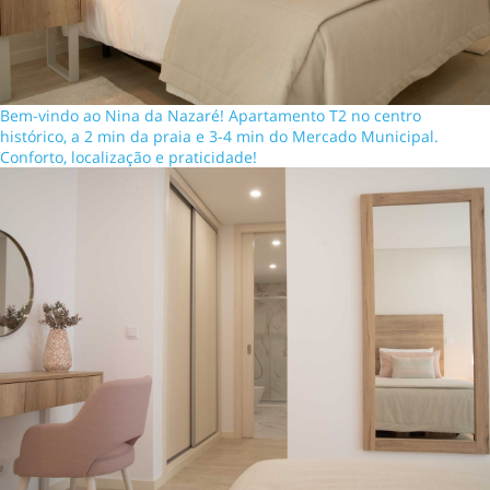
Bem-vindo ao Nina da Nazaré! Apartamento T2 no centro
histórico, a 2 min da praia e 3-4 min do Mercado Municipal.
Conforto, localização e praticidade!