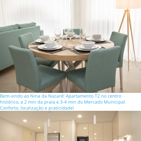
Bem-vindo ao Nina da Nazaré! Apartamento T2 no centro
histórico, a 2 min da praia e 3-4 min do Mercado Municipal.
Conforto, localização e praticidade!