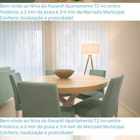
Bem-vindo ao Nina da Nazaré! Apartamento T2 no centro
histórico, a 2 min da praia e 3-4 min do Mercado Municipal.
Conforto, localização e praticidade!
Bem-vindo ao Nina da Nazaré! Apartamento T2 no centro
histórico, a 2 min da praia e 3-4 min do Mercado Municipal.
Conforto, localização e praticidade!