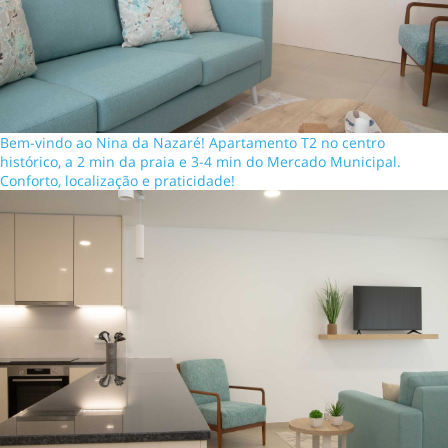
Bem-vindo ao Nina da Nazaré! Apartamento T2 no centro
histórico, a 2 min da praia e 3-4 min do Mercado Municipal.
Conforto, localização e praticidade!