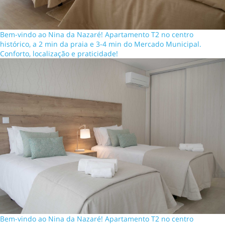
Bem-vindo ao Nina da Nazaré! Apartamento T2 no centro
histórico, a 2 min da praia e 3-4 min do Mercado Municipal.
Conforto, localização e praticidade!
Bem-vindo ao Nina da Nazaré! Apartamento T2 no centro