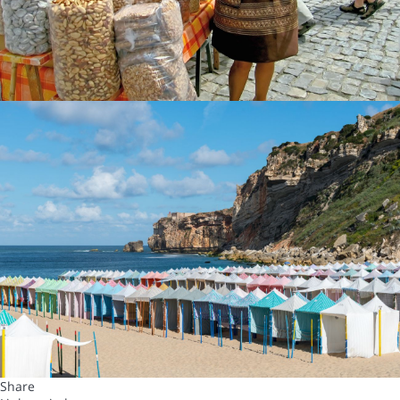
Share