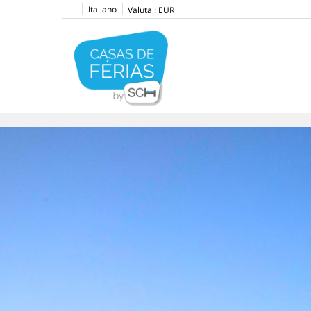
Italiano
Valuta :
EUR