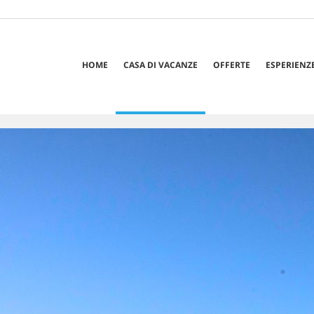
HOME
CASA DI VACANZE
OFFERTE
ESPERIENZ