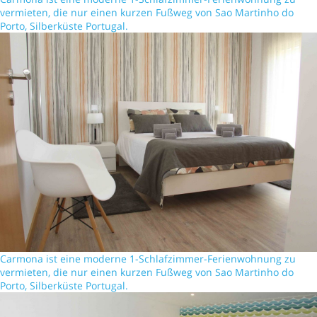
vermieten, die nur einen kurzen Fußweg von Sao Martinho do
Porto, Silberküste Portugal.
Carmona ist eine moderne 1-Schlafzimmer-Ferienwohnung zu
vermieten, die nur einen kurzen Fußweg von Sao Martinho do
Porto, Silberküste Portugal.