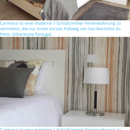
Carmona ist eine moderne 1-Schlafzimmer-Ferienwohnung zu
vermieten, die nur einen kurzen Fußweg von Sao Martinho do
Porto, Silberküste Portugal.
Carmona ist eine moderne 1-Schlafzimmer-Ferienwohnung zu