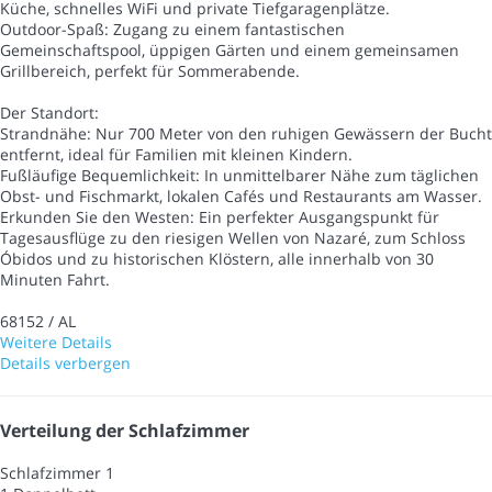
Küche, schnelles WiFi und private Tiefgaragenplätze.
Outdoor-Spaß: Zugang zu einem fantastischen
Gemeinschaftspool, üppigen Gärten und einem gemeinsamen
Grillbereich, perfekt für Sommerabende.
Der Standort:
Strandnähe: Nur 700 Meter von den ruhigen Gewässern der Bucht
entfernt, ideal für Familien mit kleinen Kindern.
Fußläufige Bequemlichkeit: In unmittelbarer Nähe zum täglichen
Obst- und Fischmarkt, lokalen Cafés und Restaurants am Wasser.
Erkunden Sie den Westen: Ein perfekter Ausgangspunkt für
Tagesausflüge zu den riesigen Wellen von Nazaré, zum Schloss
Óbidos und zu historischen Klöstern, alle innerhalb von 30
Minuten Fahrt.
68152 / AL
Weitere Details
Details verbergen
Verteilung der Schlafzimmer
Schlafzimmer 1