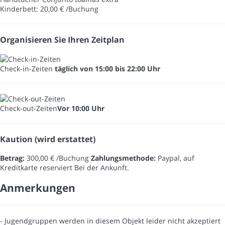
Kinderbett: 20,00 € /Buchung
Organisieren Sie Ihren Zeitplan
Check-in-Zeiten
täglich von 15:00 bis 22:00 Uhr
Check-out-Zeiten
Vor 10:00 Uhr
Kaution (wird erstattet)
Betrag:
300,00 € /Buchung
Zahlungsmethode:
Paypal, auf
Kreditkarte reserviert
Bei der Ankunft.
Anmerkungen
- Jugendgruppen werden in diesem Objekt leider nicht akzeptiert