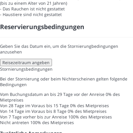
(bis zu einem Alter von 21 Jahren)
- Das Rauchen ist nicht gestattet
- Haustiere sind nicht gestattet
Reservierungsbedingungen
Geben Sie das Datum ein, um die Stornierungbedingungen
anzusehen
Reisezeitraum angeben
Stornierungsbedingungen
Bei der Stornierung oder beim Nichterscheinen gelten folgende
Bedingungen
Vom Buchungsdatum an bis 29 Tage vor der Anreise
0% des
Mietpreises
Von 28 Tage im Voraus bis 15 Tage
0% des Mietpreises
Von 14 Tage im Voraus bis 8 Tage
0% des Mietpreises
Von 7 Tage vorher bis zur Anreise
100% des Mietpreises
Nicht antreten
100% des Mietpreises