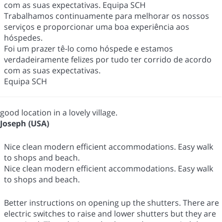
com as suas expectativas. Equipa SCH
Trabalhamos continuamente para melhorar os nossos
serviços e proporcionar uma boa experiência aos
hóspedes.
Foi um prazer tê-lo como hóspede e estamos
verdadeiramente felizes por tudo ter corrido de acordo
com as suas expectativas.
Equipa SCH
good location in a lovely village.
Joseph (USA)
Nice clean modern efficient accommodations. Easy walk
to shops and beach.
Nice clean modern efficient accommodations. Easy walk
to shops and beach.
Better instructions on opening up the shutters. There are
electric switches to raise and lower shutters but they are