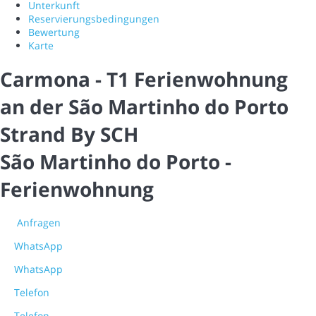
Unterkunft
Reservierungsbedingungen
Bewertung
Karte
Carmona - T1 Ferienwohnung
an der São Martinho do Porto
Strand By SCH
São Martinho do Porto -
Ferienwohnung
Anfragen
WhatsApp
WhatsApp
Telefon
Telefon