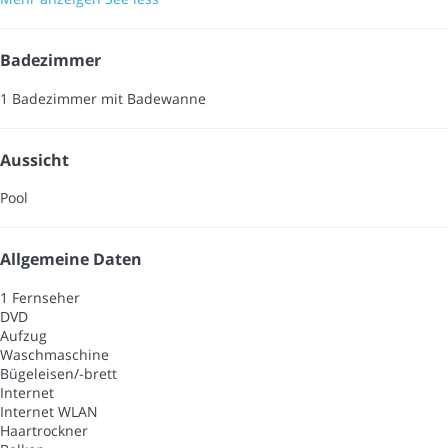
Badezimmer
1 Badezimmer mit Badewanne
Aussicht
Pool
Allgemeine Daten
1 Fernseher
DVD
Aufzug
Waschmaschine
Bügeleisen/-brett
Internet
Internet
WLAN
Haartrockner