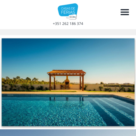
Men
+351 262 186 374