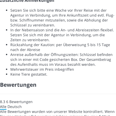
Zusätzliche Anmerkungen
Setzen Sie sich bitte eine Woche vor Ihrer Reise mit der
Agentur in Verbindung, um Ihre Ankunftszeit und evtl. Flug-
bzw. Schiffnummer mitzuteilen, sowie die Abholung der
Schlüssel zu vereinbaren.
In der Nebensaison sind die An- und Abreisezeiten flexibel.
Setzen Sie sich mit der Agentur in Verbindung, um die
Zeiten zu vereinbaren.
Rückzahlung der Kaution: per Überweisung 5 bis 15 Tage
nach der Abreise
Anreise außerhalb der Öffnungszeiten: Schlüssel befinden
sich in einer mit Code gesicherten Box. Der Gesamtbetrag
des Aufenthalts muss im Voraus bezahlt werden.
Mehrwertsteuer im Preis inbegriffen
Keine Tiere gestattet.
Bewertungen
8.3
6
Bewertungen
Alle
Deutsch
Alle Bewertungen wurden von unserer Website kontrolliert. Wenn