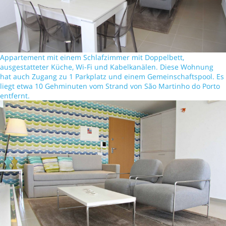
Appartement mit einem Schlafzimmer mit Doppelbett,
ausgestatteter Küche, Wi-Fi und Kabelkanälen. Diese Wohnung
hat auch Zugang zu 1 Parkplatz und einem Gemeinschaftspool. Es
liegt etwa 10 Gehminuten vom Strand von São Martinho do Porto
entfernt.