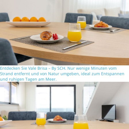
Entdecken Sie Vale Brisa – By SCH. Nur wenige Minuten vom
Strand entfernt und von Natur umgeben, ideal zum Entspannen
und ruhigen Tagen am Meer.