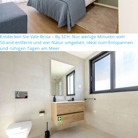
Entdecken Sie Vale Brisa – By SCH. Nur wenige Minuten vom
Strand entfernt und von Natur umgeben, ideal zum Entspannen
und ruhigen Tagen am Meer.