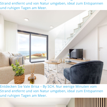
Strand entfernt und von Natur umgeben, ideal zum Entspannen
und ruhigen Tagen am Meer.
Entdecken Sie Vale Brisa – By SCH. Nur wenige Minuten vom
Strand entfernt und von Natur umgeben, ideal zum Entspannen
und ruhigen Tagen am Meer.