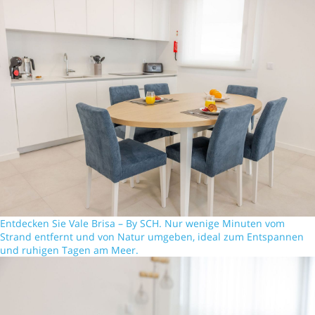
Entdecken Sie Vale Brisa – By SCH. Nur wenige Minuten vom
Strand entfernt und von Natur umgeben, ideal zum Entspannen
und ruhigen Tagen am Meer.