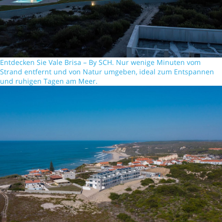
Entdecken Sie Vale Brisa – By SCH. Nur wenige Minuten vom
Strand entfernt und von Natur umgeben, ideal zum Entspannen
und ruhigen Tagen am Meer.