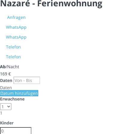
Nazaré -
Ferienwohnung
Anfragen
WhatsApp
WhatsApp
Telefon
Telefon
Ab
/Nacht
169
€
Daten
Daten
Datum hinzufügen
Erwachsene
1
Kinder