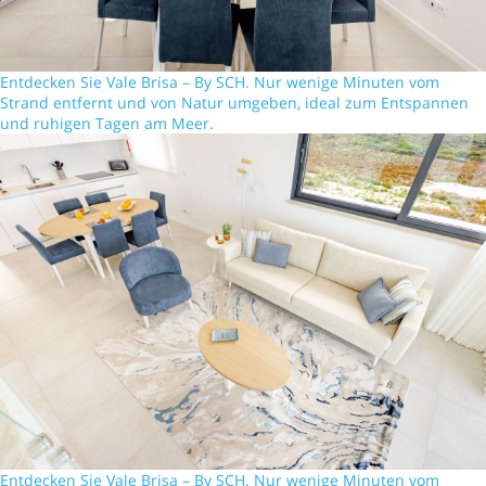
Entdecken Sie Vale Brisa – By SCH. Nur wenige Minuten vom
Strand entfernt und von Natur umgeben, ideal zum Entspannen
und ruhigen Tagen am Meer.
Entdecken Sie Vale Brisa – By SCH. Nur wenige Minuten vom